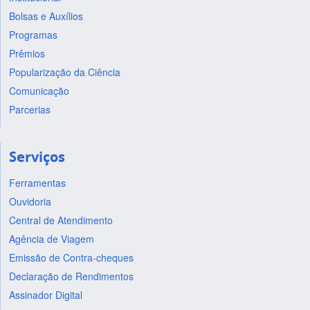
Bolsas e Auxílios
Programas
Prêmios
Popularização da Ciência
Comunicação
Parcerias
Serviços
Ferramentas
Ouvidoria
Central de Atendimento
Agência de Viagem
Emissão de Contra-cheques
Declaração de Rendimentos
Assinador Digital