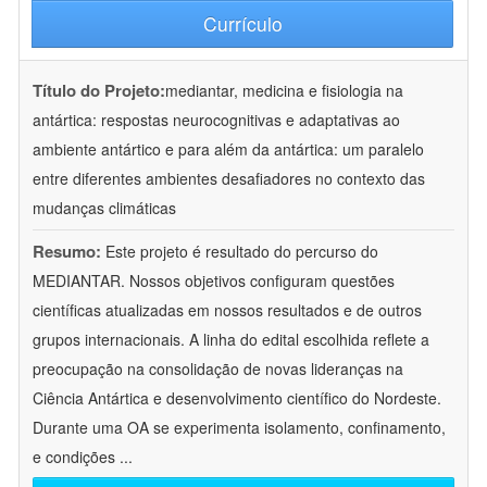
Currículo
Título do Projeto:
mediantar, medicina e fisiologia na
antártica: respostas neurocognitivas e adaptativas ao
ambiente antártico e para além da antártica: um paralelo
entre diferentes ambientes desafiadores no contexto das
mudanças climáticas
Resumo:
Este projeto é resultado do percurso do
MEDIANTAR. Nossos objetivos configuram questões
científicas atualizadas em nossos resultados e de outros
grupos internacionais. A linha do edital escolhida reflete a
preocupação na consolidação de novas lideranças na
Ciência Antártica e desenvolvimento científico do Nordeste.
Durante uma OA se experimenta isolamento, confinamento,
e condições
...