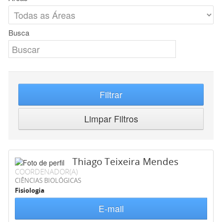
Busca
Filtrar
Limpar Filtros
Thiago Teixeira Mendes
COORDENADOR(A)
CIÊNCIAS BIOLÓGICAS
Fisiologia
E-mail