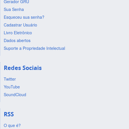
Gerador GRU
Sua Senha
Esqueceu sua senha?
Cadastrar Usuário
Livro Eletrônico
Dados abertos
Suporte a Propriedade Intelectual
Redes Sociais
Twitter
YouTube
SoundCloud
RSS
O que é?