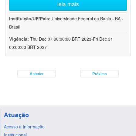
leia mais
Instituição/UF/País:
Universidade Federal da Bahia - BA -
Brasil
Vigência:
Thu Dec 07 00:00:00 BRT 2023-Fri Dec 31
00:00:00 BRT 2027
Anterior
Próximo
Atuação
Acesso à Informação
Institucional