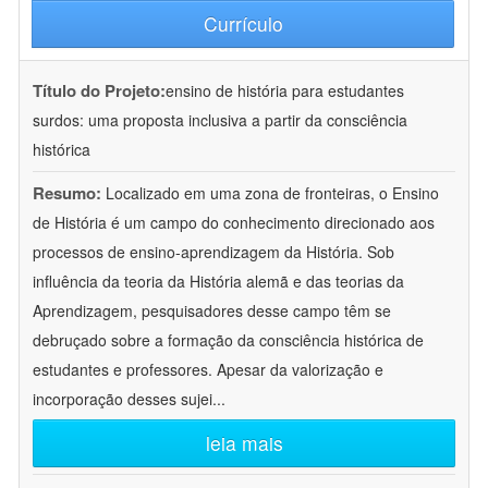
Currículo
Título do Projeto:
ensino de história para estudantes
surdos: uma proposta inclusiva a partir da consciência
histórica
Resumo:
Localizado em uma zona de fronteiras, o Ensino
de História é um campo do conhecimento direcionado aos
processos de ensino-aprendizagem da História. Sob
influência da teoria da História alemã e das teorias da
Aprendizagem, pesquisadores desse campo têm se
debruçado sobre a formação da consciência histórica de
estudantes e professores. Apesar da valorização e
incorporação desses sujei
...
leia mais