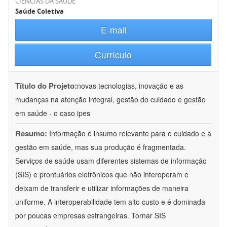
CIÊNCIAS DA SAÚDE
Saúde Coletiva
E-mail
Currículo
Título do Projeto:
novas tecnologias, inovação e as
mudanças na atenção integral, gestão do cuidado e gestão
em saúde - o caso ipes
Resumo:
Informação é insumo relevante para o cuidado e a
gestão em saúde, mas sua produção é fragmentada.
Serviços de saúde usam diferentes sistemas de informação
(SIS) e prontuários eletrônicos que não interoperam e
deixam de transferir e utilizar informações de maneira
uniforme. A interoperabilidade tem alto custo e é dominada
por poucas empresas estrangeiras. Tornar SIS