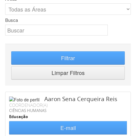
Busca
Filtrar
Limpar Filtros
Aaron Sena Cerqueira Reis
COORDENADOR(A)
CIÊNCIAS HUMANAS
Educação
E-mail