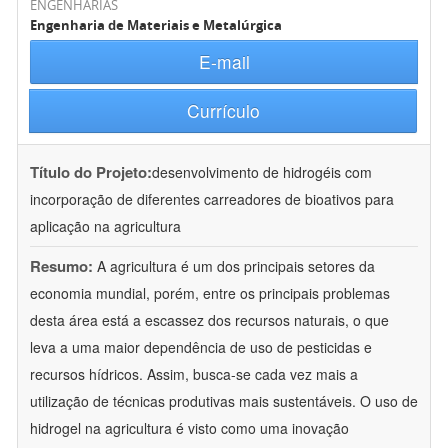
ENGENHARIAS
Engenharia de Materiais e Metalúrgica
E-mail
Currículo
Título do Projeto:
desenvolvimento de hidrogéis com
incorporação de diferentes carreadores de bioativos para
aplicação na agricultura
Resumo:
A agricultura é um dos principais setores da
economia mundial, porém, entre os principais problemas
desta área está a escassez dos recursos naturais, o que
leva a uma maior dependência de uso de pesticidas e
recursos hídricos. Assim, busca-se cada vez mais a
utilização de técnicas produtivas mais sustentáveis. O uso de
hidrogel na agricultura é visto como uma inovação