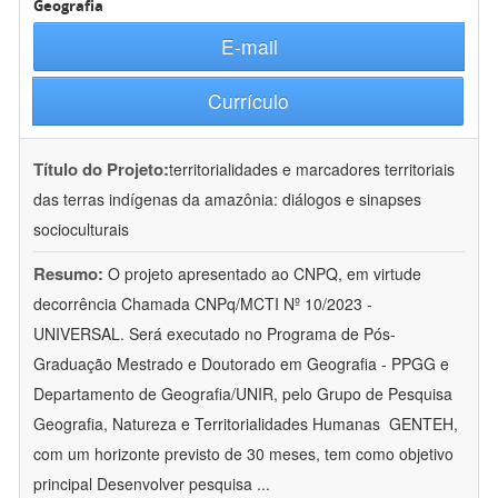
Geografia
E-mail
Currículo
Título do Projeto:
territorialidades e marcadores territoriais
das terras indígenas da amazônia: diálogos e sinapses
socioculturais
Resumo:
O projeto apresentado ao CNPQ, em virtude
decorrência Chamada CNPq/MCTI Nº 10/2023 -
UNIVERSAL. Será executado no Programa de Pós-
Graduação Mestrado e Doutorado em Geografia - PPGG e
Departamento de Geografia/UNIR, pelo Grupo de Pesquisa
Geografia, Natureza e Territorialidades Humanas  GENTEH,
com um horizonte previsto de 30 meses, tem como objetivo
principal Desenvolver pesquisa
...