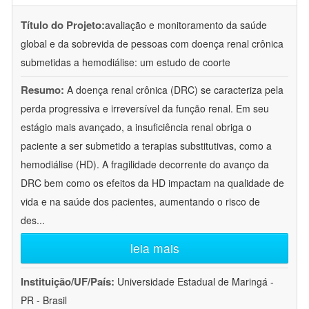
Título do Projeto:
avaliação e monitoramento da saúde
global e da sobrevida de pessoas com doença renal crônica
submetidas a hemodiálise: um estudo de coorte
Resumo:
A doença renal crônica (DRC) se caracteriza pela
perda progressiva e irreversível da função renal. Em seu
estágio mais avançado, a insuficiência renal obriga o
paciente a ser submetido a terapias substitutivas, como a
hemodiálise (HD). A fragilidade decorrente do avanço da
DRC bem como os efeitos da HD impactam na qualidade de
vida e na saúde dos pacientes, aumentando o risco de
des
...
leia mais
Instituição/UF/País:
Universidade Estadual de Maringá -
PR - Brasil