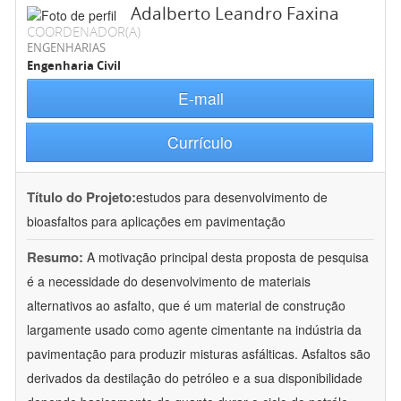
Adalberto Leandro Faxina
COORDENADOR(A)
ENGENHARIAS
Engenharia Civil
E-mail
Currículo
Título do Projeto:
estudos para desenvolvimento de
bioasfaltos para aplicações em pavimentação
Resumo:
A motivação principal desta proposta de pesquisa
é a necessidade do desenvolvimento de materiais
alternativos ao asfalto, que é um material de construção
largamente usado como agente cimentante na indústria da
pavimentação para produzir misturas asfálticas. Asfaltos são
derivados da destilação do petróleo e a sua disponibilidade