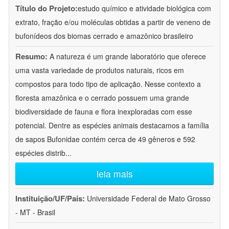
Título do Projeto:
estudo químico e atividade biológica com
extrato, fração e/ou moléculas obtidas a partir de veneno de
bufonídeos dos biomas cerrado e amazônico brasileiro
Resumo:
A natureza é um grande laboratório que oferece
uma vasta variedade de produtos naturais, ricos em
compostos para todo tipo de aplicação. Nesse contexto a
floresta amazônica e o cerrado possuem uma grande
biodiversidade de fauna e flora inexploradas com esse
potencial. Dentre as espécies animais destacamos a família
de sapos Bufonidae contém cerca de 49 gêneros e 592
espécies distrib
...
leia mais
Instituição/UF/País:
Universidade Federal de Mato Grosso
- MT - Brasil