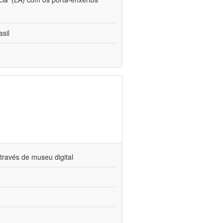
sil
través de museu digital