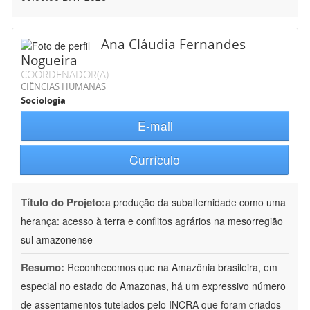
Ana Cláudia Fernandes
Nogueira
COORDENADOR(A)
CIÊNCIAS HUMANAS
Sociologia
E-mail
Currículo
Título do Projeto:
a produção da subalternidade como uma
herança: acesso à terra e conflitos agrários na mesorregião
sul amazonense
Resumo:
Reconhecemos que na Amazônia brasileira, em
especial no estado do Amazonas, há um expressivo número
de assentamentos tutelados pelo INCRA que foram criados