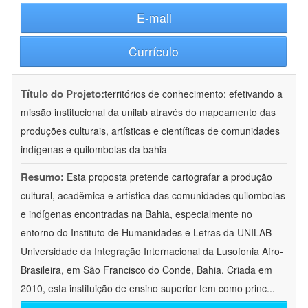
E-mail
Currículo
Título do Projeto:
territórios de conhecimento: efetivando a
missão institucional da unilab através do mapeamento das
produções culturais, artísticas e científicas de comunidades
indígenas e quilombolas da bahia
Resumo:
Esta proposta pretende cartografar a produção
cultural, acadêmica e artística das comunidades quilombolas
e indígenas encontradas na Bahia, especialmente no
entorno do Instituto de Humanidades e Letras da UNILAB -
Universidade da Integração Internacional da Lusofonia Afro-
Brasileira, em São Francisco do Conde, Bahia. Criada em
2010, esta instituição de ensino superior tem como princ
...