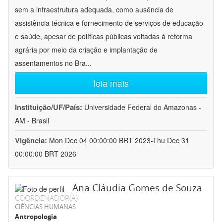
sem a infraestrutura adequada, como ausência de
assistência técnica e fornecimento de serviços de educação
e saúde, apesar de políticas públicas voltadas à reforma
agrária por meio da criação e implantação de
assentamentos no Bra
...
leia mais
Instituição/UF/País:
Universidade Federal do Amazonas -
AM - Brasil
Vigência:
Mon Dec 04 00:00:00 BRT 2023-Thu Dec 31
00:00:00 BRT 2026
Ana Cláudia Gomes de Souza
COORDENADOR(A)
CIÊNCIAS HUMANAS
Antropologia