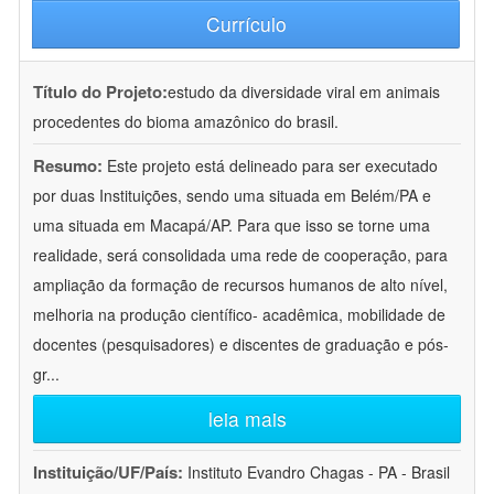
Currículo
Título do Projeto:
estudo da diversidade viral em animais
procedentes do bioma amazônico do brasil.
Resumo:
Este projeto está delineado para ser executado
por duas Instituições, sendo uma situada em Belém/PA e
uma situada em Macapá/AP. Para que isso se torne uma
realidade, será consolidada uma rede de cooperação, para
ampliação da formação de recursos humanos de alto nível,
melhoria na produção científico- acadêmica, mobilidade de
docentes (pesquisadores) e discentes de graduação e pós-
gr
...
leia mais
Instituição/UF/País:
Instituto Evandro Chagas - PA - Brasil