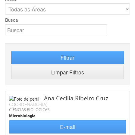
Busca
Filtrar
Limpar Filtros
Ana Cecília Ribeiro Cruz
COORDENADOR(A)
CIÊNCIAS BIOLÓGICAS
Microbiologia
E-mail