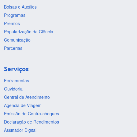
Bolsas e Auxílios
Programas
Prêmios
Popularização da Ciência
Comunicação
Parcerias
Serviços
Ferramentas
Ouvidoria
Central de Atendimento
Agência de Viagem
Emissão de Contra-cheques
Declaração de Rendimentos
Assinador Digital