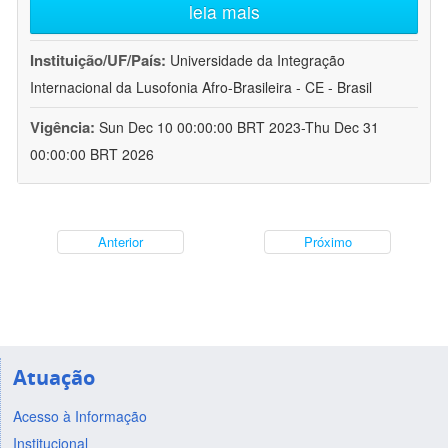
leia mais
Instituição/UF/País:
Universidade da Integração
Internacional da Lusofonia Afro-Brasileira - CE - Brasil
Vigência:
Sun Dec 10 00:00:00 BRT 2023-Thu Dec 31
00:00:00 BRT 2026
Anterior
Próximo
Atuação
Acesso à Informação
Institucional