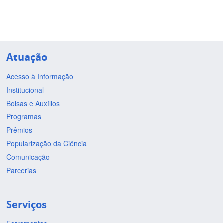
Atuação
Acesso à Informação
Institucional
Bolsas e Auxílios
Programas
Prêmios
Popularização da Ciência
Comunicação
Parcerias
Serviços