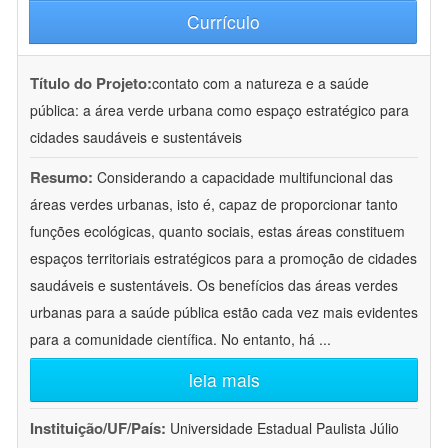
Currículo
Título do Projeto:
contato com a natureza e a saúde
pública: a área verde urbana como espaço estratégico para
cidades saudáveis e sustentáveis
Resumo:
Considerando a capacidade multifuncional das
áreas verdes urbanas, isto é, capaz de proporcionar tanto
funções ecológicas, quanto sociais, estas áreas constituem
espaços territoriais estratégicos para a promoção de cidades
saudáveis e sustentáveis. Os benefícios das áreas verdes
urbanas para a saúde pública estão cada vez mais evidentes
para a comunidade científica. No entanto, há
...
leia mais
Instituição/UF/País:
Universidade Estadual Paulista Júlio