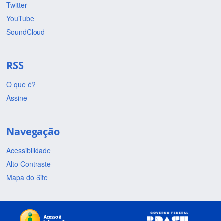
Twitter
YouTube
SoundCloud
RSS
O que é?
Assine
Navegação
Acessibilidade
Alto Contraste
Mapa do Site