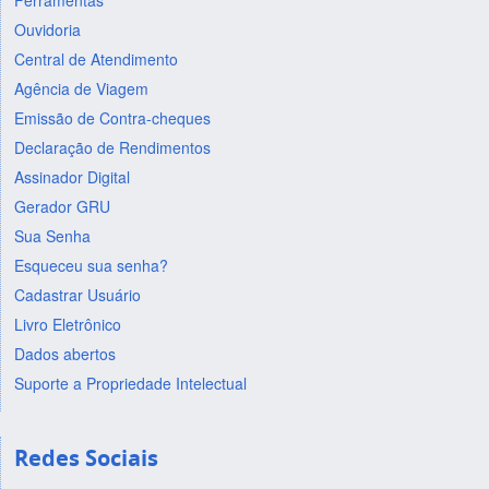
Ferramentas
Ouvidoria
Central de Atendimento
Agência de Viagem
Emissão de Contra-cheques
Declaração de Rendimentos
Assinador Digital
Gerador GRU
Sua Senha
Esqueceu sua senha?
Cadastrar Usuário
Livro Eletrônico
Dados abertos
Suporte a Propriedade Intelectual
Redes Sociais