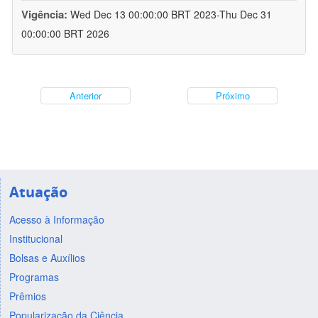
Vigência:
Wed Dec 13 00:00:00 BRT 2023-Thu Dec 31
00:00:00 BRT 2026
Anterior
Próximo
Atuação
Acesso à Informação
Institucional
Bolsas e Auxílios
Programas
Prêmios
Popularização da Ciência