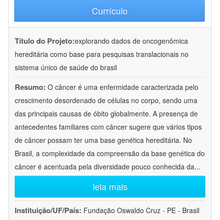
Currículo
Título do Projeto:
explorando dados de oncogenômica
hereditária como base para pesquisas translacionais no
sistema único de saúde do brasil
Resumo:
O câncer é uma enfermidade caracterizada pelo
crescimento desordenado de células no corpo, sendo uma
das principais causas de óbito globalmente. A presença de
antecedentes familiares com câncer sugere que vários tipos
de câncer possam ter uma base genética hereditária. No
Brasil, a complexidade da compreensão da base genética do
câncer é acentuada pela diversidade pouco conhecida da
...
leia mais
Instituição/UF/País:
Fundação Oswaldo Cruz - PE - Brasil