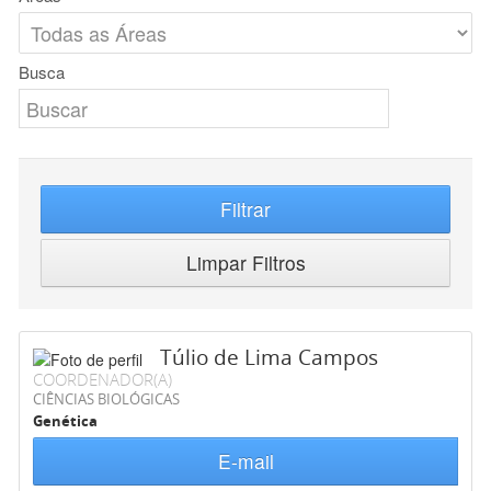
Busca
Filtrar
Limpar Filtros
Túlio de Lima Campos
COORDENADOR(A)
CIÊNCIAS BIOLÓGICAS
Genética
E-mail