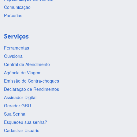
Comunicação
Parcerias
Serviços
Ferramentas
Ouvidoria
Central de Atendimento
Agência de Viagem
Emissão de Contra-cheques
Declaração de Rendimentos
Assinador Digital
Gerador GRU
Sua Senha
Esqueceu sua senha?
Cadastrar Usuário