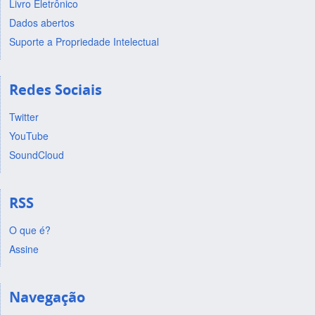
Livro Eletrônico
Dados abertos
Suporte a Propriedade Intelectual
Redes Sociais
Twitter
YouTube
SoundCloud
RSS
O que é?
Assine
Navegação