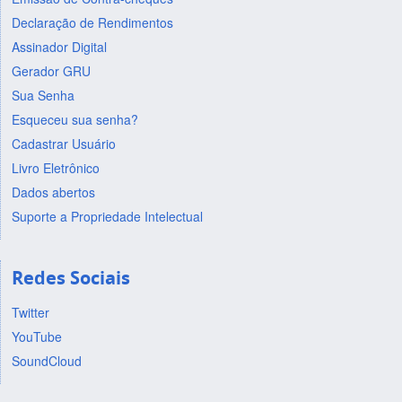
Declaração de Rendimentos
Assinador Digital
Gerador GRU
Sua Senha
Esqueceu sua senha?
Cadastrar Usuário
Livro Eletrônico
Dados abertos
Suporte a Propriedade Intelectual
Redes Sociais
Twitter
YouTube
SoundCloud