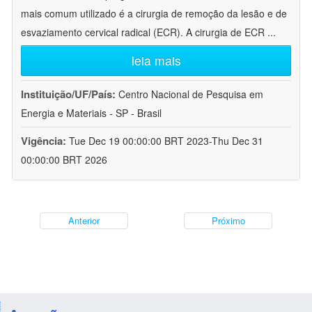
mais comum utilizado é a cirurgia de remoção da lesão e de
esvaziamento cervical radical (ECR). A cirurgia de ECR
...
leia mais
Instituição/UF/País:
Centro Nacional de Pesquisa em
Energia e Materiais - SP - Brasil
Vigência:
Tue Dec 19 00:00:00 BRT 2023-Thu Dec 31
00:00:00 BRT 2026
Anterior
Próximo