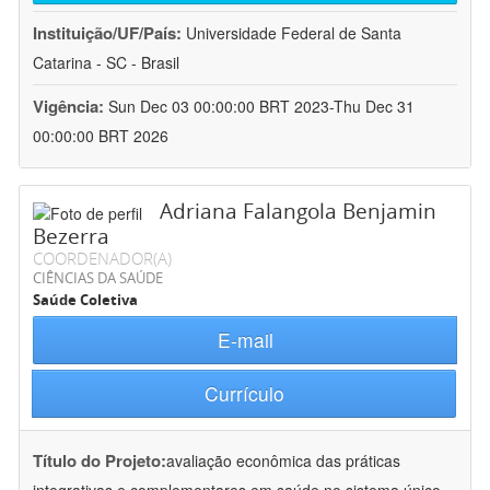
Instituição/UF/País:
Universidade Federal de Santa
Catarina - SC - Brasil
Vigência:
Sun Dec 03 00:00:00 BRT 2023-Thu Dec 31
00:00:00 BRT 2026
Adriana Falangola Benjamin
Bezerra
COORDENADOR(A)
CIÊNCIAS DA SAÚDE
Saúde Coletiva
E-mail
Currículo
Título do Projeto:
avaliação econômica das práticas