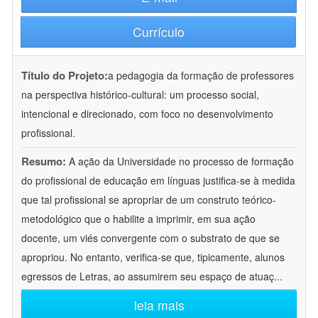
Currículo
Título do Projeto:
a pedagogia da formação de professores
na perspectiva histórico-cultural: um processo social,
intencional e direcionado, com foco no desenvolvimento
profissional.
Resumo:
A ação da Universidade no processo de formação
do profissional de educação em línguas justifica-se à medida
que tal profissional se apropriar de um construto teórico-
metodológico que o habilite a imprimir, em sua ação
docente, um viés convergente com o substrato de que se
apropriou. No entanto, verifica-se que, tipicamente, alunos
egressos de Letras, ao assumirem seu espaço de atuaç
...
leia mais