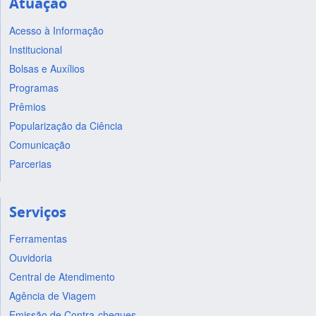
Atuação
Acesso à Informação
Institucional
Bolsas e Auxílios
Programas
Prêmios
Popularização da Ciência
Comunicação
Parcerias
Serviços
Ferramentas
Ouvidoria
Central de Atendimento
Agência de Viagem
Emissão de Contra-cheques