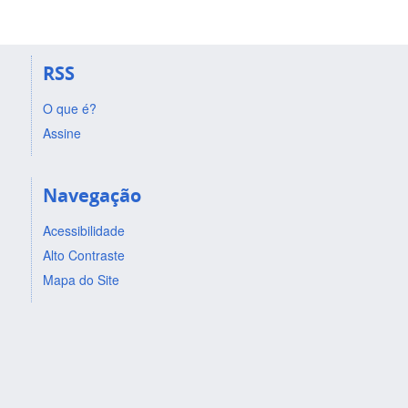
RSS
O que é?
Assine
Navegação
Acessibilidade
Alto Contraste
Mapa do Site