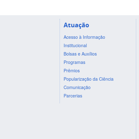
Atuação
Acesso à Informação
Institucional
Bolsas e Auxílios
Programas
Prêmios
Popularização da Ciência
Comunicação
Parcerias