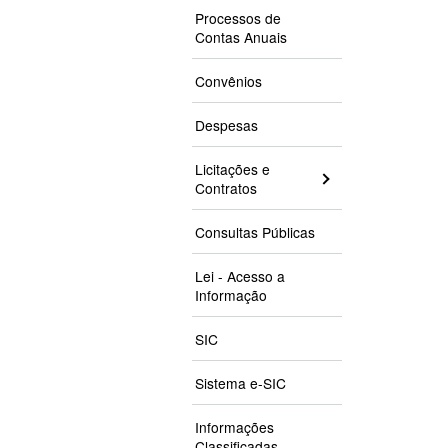
Processos de
Contas Anuais
Convênios
Despesas
Licitações e
Contratos
Consultas Públicas
Lei - Acesso a
Informação
SIC
Sistema e-SIC
Informações
Classificadas