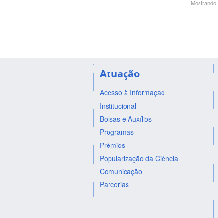
Mostrando 1
Atuação
Acesso à Informação
Institucional
Bolsas e Auxílios
Programas
Prêmios
Popularização da Ciência
Comunicação
Parcerias