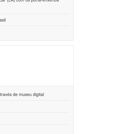
sil
través de museu digital