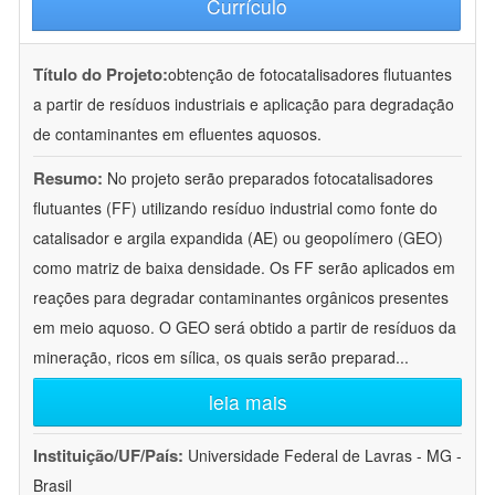
Currículo
Título do Projeto:
obtenção de fotocatalisadores flutuantes
a partir de resíduos industriais e aplicação para degradação
de contaminantes em efluentes aquosos.
Resumo:
No projeto serão preparados fotocatalisadores
flutuantes (FF) utilizando resíduo industrial como fonte do
catalisador e argila expandida (AE) ou geopolímero (GEO)
como matriz de baixa densidade. Os FF serão aplicados em
reações para degradar contaminantes orgânicos presentes
em meio aquoso. O GEO será obtido a partir de resíduos da
mineração, ricos em sílica, os quais serão preparad
...
leia mais
Instituição/UF/País:
Universidade Federal de Lavras - MG -
Brasil