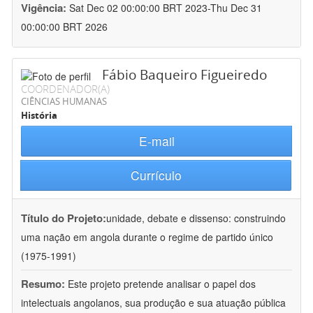
Vigência:
Sat Dec 02 00:00:00 BRT 2023-Thu Dec 31
00:00:00 BRT 2026
Fábio Baqueiro Figueiredo
COORDENADOR(A)
CIÊNCIAS HUMANAS
História
E-mail
Currículo
Título do Projeto:
unidade, debate e dissenso: construindo
uma nação em angola durante o regime de partido único
(1975-1991)
Resumo:
Este projeto pretende analisar o papel dos
intelectuais angolanos, sua produção e sua atuação pública