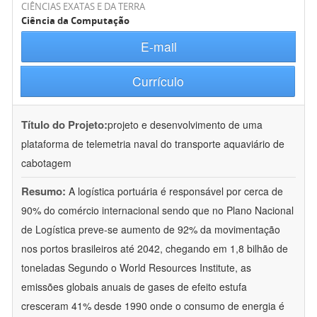
CIÊNCIAS EXATAS E DA TERRA
Ciência da Computação
E-mail
Currículo
Título do Projeto:
projeto e desenvolvimento de uma
plataforma de telemetria naval do transporte aquaviário de
cabotagem
Resumo:
A logística portuária é responsável por cerca de
90% do comércio internacional sendo que no Plano Nacional
de Logística preve-se aumento de 92% da movimentação
nos portos brasileiros até 2042, chegando em 1,8 bilhão de
toneladas Segundo o World Resources Institute, as
emissões globais anuais de gases de efeito estufa
cresceram 41% desde 1990 onde o consumo de energia é