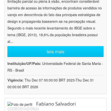
limitação parcial ou plena à visão, encontram considerável
barreira de acesso às informações de produtos vendidos no
varejo em decorrência do fato das principais estratégias de
design e propaganda basearem-se na percepção visual.
Segundo o mais recente levantamento do IBGE sobre o
tema (IBGE, 2010), 18,6% da população brasileira possui
al
...
leia mais
Instituição/UF/País:
Universidade Federal de Santa Maria -
RS - Brasil
Vigência:
Thu Dec 07 00:00:00 BRT 2023-Thu Dec 31
00:00:00 BRT 2026
Fabiano Salvadori
COORDENADOR(A)