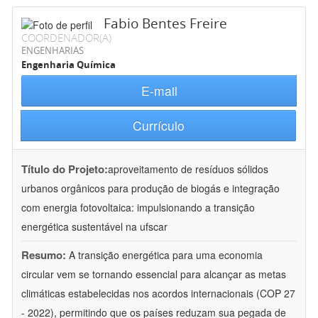
Fabio Bentes Freire
COORDENADOR(A)
ENGENHARIAS
Engenharia Química
E-mail
Currículo
Título do Projeto:
aproveitamento de resíduos sólidos
urbanos orgânicos para produção de biogás e integração
com energia fotovoltaica: impulsionando a transição
energética sustentável na ufscar
Resumo:
A transição energética para uma economia
circular vem se tornando essencial para alcançar as metas
climáticas estabelecidas nos acordos internacionais (COP 27
- 2022), permitindo que os países reduzam sua pegada de