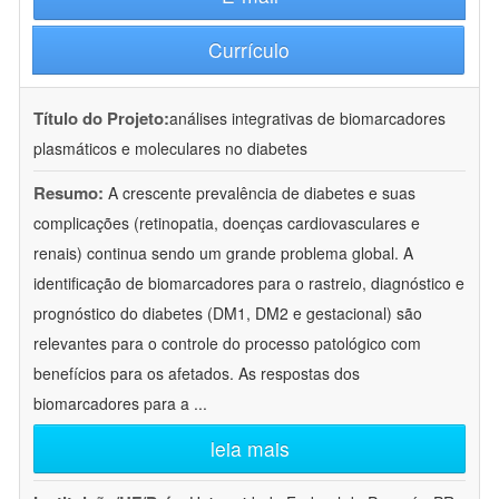
Currículo
Título do Projeto:
análises integrativas de biomarcadores
plasmáticos e moleculares no diabetes
Resumo:
A crescente prevalência de diabetes e suas
complicações (retinopatia, doenças cardiovasculares e
renais) continua sendo um grande problema global. A
identificação de biomarcadores para o rastreio, diagnóstico e
prognóstico do diabetes (DM1, DM2 e gestacional) são
relevantes para o controle do processo patológico com
benefícios para os afetados. As respostas dos
biomarcadores para a
...
leia mais