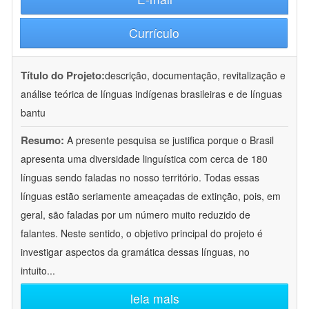
Currículo
Título do Projeto:
descrição, documentação, revitalização e
análise teórica de línguas indígenas brasileiras e de línguas
bantu
Resumo:
A presente pesquisa se justifica porque o Brasil
apresenta uma diversidade linguística com cerca de 180
línguas sendo faladas no nosso território. Todas essas
línguas estão seriamente ameaçadas de extinção, pois, em
geral, são faladas por um número muito reduzido de
falantes. Neste sentido, o objetivo principal do projeto é
investigar aspectos da gramática dessas línguas, no
intuito
...
leia mais