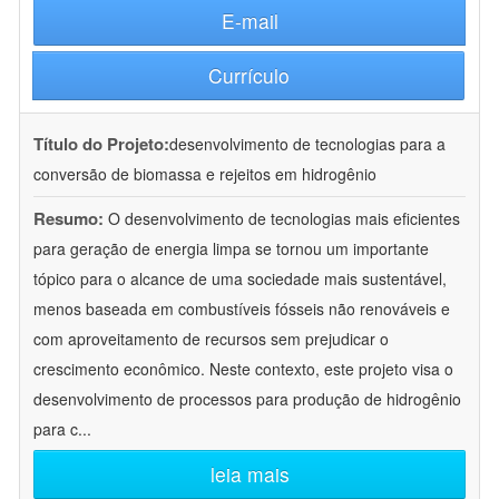
E-mail
Currículo
Título do Projeto:
desenvolvimento de tecnologias para a
conversão de biomassa e rejeitos em hidrogênio
Resumo:
O desenvolvimento de tecnologias mais eficientes
para geração de energia limpa se tornou um importante
tópico para o alcance de uma sociedade mais sustentável,
menos baseada em combustíveis fósseis não renováveis e
com aproveitamento de recursos sem prejudicar o
crescimento econômico. Neste contexto, este projeto visa o
desenvolvimento de processos para produção de hidrogênio
para c
...
leia mais