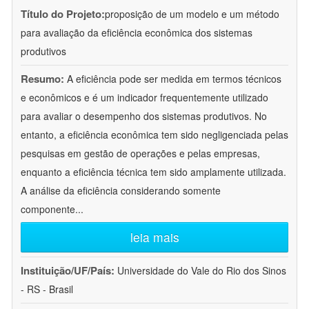
Título do Projeto:
proposição de um modelo e um método
para avaliação da eficiência econômica dos sistemas
produtivos
Resumo:
A eficiência pode ser medida em termos técnicos
e econômicos e é um indicador frequentemente utilizado
para avaliar o desempenho dos sistemas produtivos. No
entanto, a eficiência econômica tem sido negligenciada pelas
pesquisas em gestão de operações e pelas empresas,
enquanto a eficiência técnica tem sido amplamente utilizada.
A análise da eficiência considerando somente
componente
...
leia mais
Instituição/UF/País:
Universidade do Vale do Rio dos Sinos
- RS - Brasil