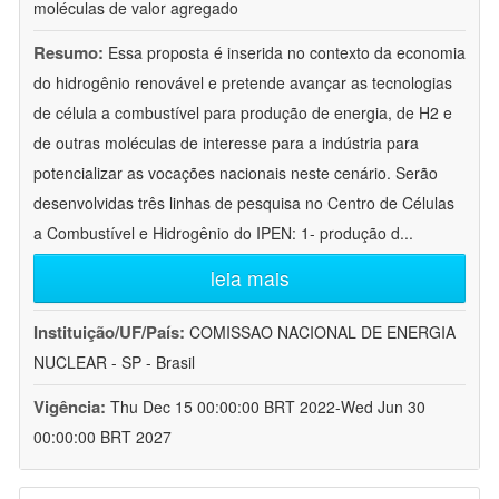
moléculas de valor agregado
Resumo:
Essa proposta é inserida no contexto da economia
do hidrogênio renovável e pretende avançar as tecnologias
de célula a combustível para produção de energia, de H2 e
de outras moléculas de interesse para a indústria para
potencializar as vocações nacionais neste cenário. Serão
desenvolvidas três linhas de pesquisa no Centro de Células
a Combustível e Hidrogênio do IPEN: 1- produção d
...
leia mais
Instituição/UF/País:
COMISSAO NACIONAL DE ENERGIA
NUCLEAR - SP - Brasil
Vigência:
Thu Dec 15 00:00:00 BRT 2022-Wed Jun 30
00:00:00 BRT 2027