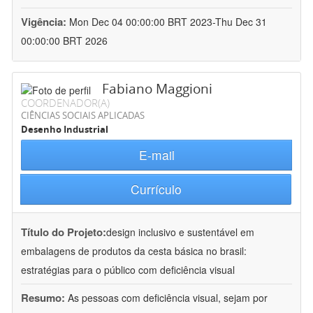
Vigência:
Mon Dec 04 00:00:00 BRT 2023-Thu Dec 31
00:00:00 BRT 2026
Fabiano Maggioni
COORDENADOR(A)
CIÊNCIAS SOCIAIS APLICADAS
Desenho Industrial
E-mail
Currículo
Título do Projeto:
design inclusivo e sustentável em
embalagens de produtos da cesta básica no brasil:
estratégias para o público com deficiência visual
Resumo:
As pessoas com deficiência visual, sejam por