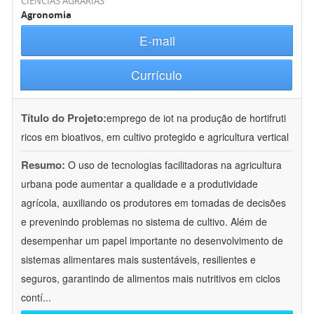
CIÊNCIAS AGRÁRIAS
Agronomia
E-mail
Currículo
Título do Projeto:
emprego de iot na produção de hortifruti
ricos em bioativos, em cultivo protegido e agricultura vertical
Resumo:
O uso de tecnologias facilitadoras na agricultura
urbana pode aumentar a qualidade e a produtividade
agrícola, auxiliando os produtores em tomadas de decisões
e prevenindo problemas no sistema de cultivo. Além de
desempenhar um papel importante no desenvolvimento de
sistemas alimentares mais sustentáveis, resilientes e
seguros, garantindo de alimentos mais nutritivos em ciclos
contí
...