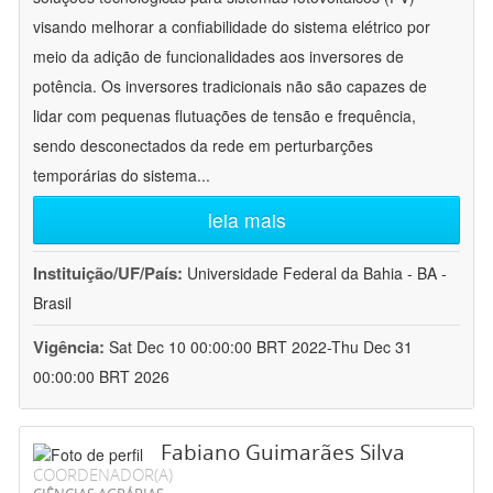
visando melhorar a confiabilidade do sistema elétrico por
meio da adição de funcionalidades aos inversores de
potência. Os inversores tradicionais não são capazes de
lidar com pequenas flutuações de tensão e frequência,
sendo desconectados da rede em perturbarções
temporárias do sistema
...
leia mais
Instituição/UF/País:
Universidade Federal da Bahia - BA -
Brasil
Vigência:
Sat Dec 10 00:00:00 BRT 2022-Thu Dec 31
00:00:00 BRT 2026
Fabiano Guimarães Silva
COORDENADOR(A)