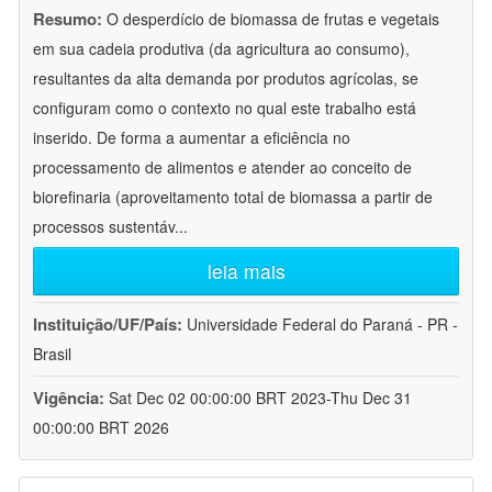
Resumo:
O desperdício de biomassa de frutas e vegetais
em sua cadeia produtiva (da agricultura ao consumo),
resultantes da alta demanda por produtos agrícolas, se
configuram como o contexto no qual este trabalho está
inserido. De forma a aumentar a eficiência no
processamento de alimentos e atender ao conceito de
biorefinaria (aproveitamento total de biomassa a partir de
processos sustentáv
...
leia mais
Instituição/UF/País:
Universidade Federal do Paraná - PR -
Brasil
Vigência:
Sat Dec 02 00:00:00 BRT 2023-Thu Dec 31
00:00:00 BRT 2026