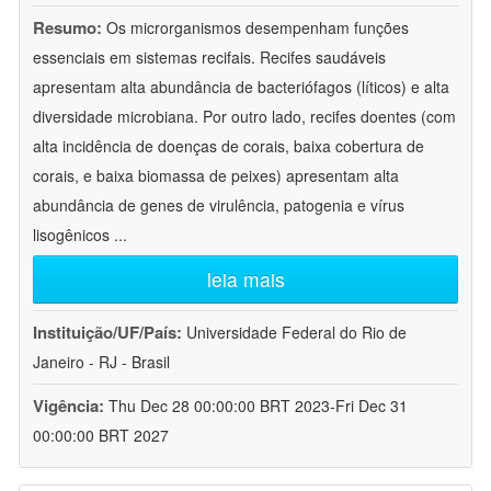
Resumo:
Os microrganismos desempenham funções
essenciais em sistemas recifais. Recifes saudáveis
apresentam alta abundância de bacteriófagos (líticos) e alta
diversidade microbiana. Por outro lado, recifes doentes (com
alta incidência de doenças de corais, baixa cobertura de
corais, e baixa biomassa de peixes) apresentam alta
abundância de genes de virulência, patogenia e vírus
lisogênicos
...
leia mais
Instituição/UF/País:
Universidade Federal do Rio de
Janeiro - RJ - Brasil
Vigência:
Thu Dec 28 00:00:00 BRT 2023-Fri Dec 31
00:00:00 BRT 2027