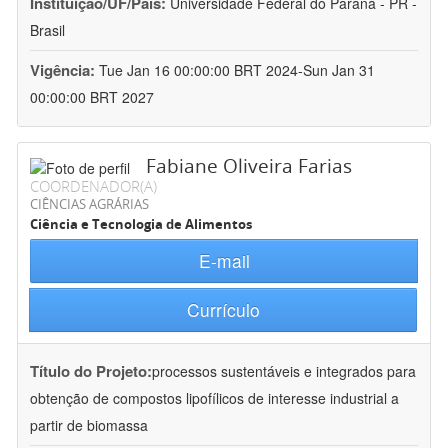
Instituição/UF/País:
Universidade Federal do Paraná - PR -
Brasil
Vigência:
Tue Jan 16 00:00:00 BRT 2024-Sun Jan 31
00:00:00 BRT 2027
Fabiane Oliveira Farias
COORDENADOR(A)
CIÊNCIAS AGRÁRIAS
Ciência e Tecnologia de Alimentos
E-mail
Currículo
Título do Projeto:
processos sustentáveis e integrados para
obtenção de compostos lipofílicos de interesse industrial a
partir de biomassa