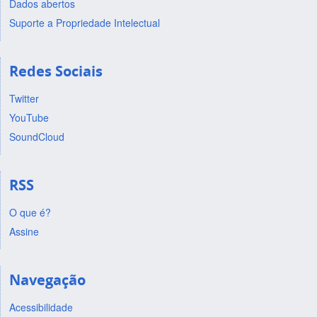
Dados abertos
Suporte a Propriedade Intelectual
Redes Sociais
Twitter
YouTube
SoundCloud
RSS
O que é?
Assine
Navegação
Acessibilidade