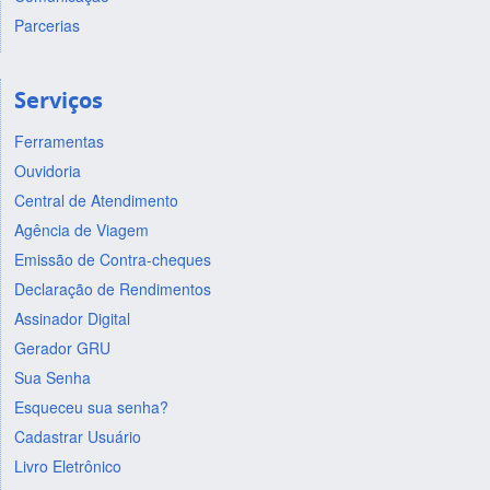
Parcerias
Serviços
Ferramentas
Ouvidoria
Central de Atendimento
Agência de Viagem
Emissão de Contra-cheques
Declaração de Rendimentos
Assinador Digital
Gerador GRU
Sua Senha
Esqueceu sua senha?
Cadastrar Usuário
Livro Eletrônico