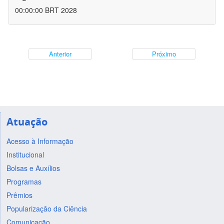
00:00:00 BRT 2028
Anterior
Próximo
Atuação
Acesso à Informação
Institucional
Bolsas e Auxílios
Programas
Prêmios
Popularização da Ciência
Comunicação