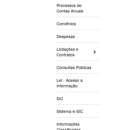
Processos de
Contas Anuais
Convênios
Despesas
Licitações e
Contratos
Consultas Públicas
Lei - Acesso a
Informação
SIC
Sistema e-SIC
Informações
Classificadas