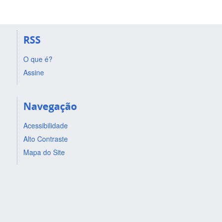
RSS
O que é?
Assine
Navegação
Acessibilidade
Alto Contraste
Mapa do Site