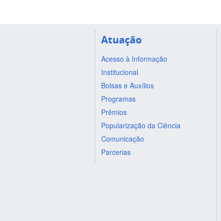
Atuação
Acesso à Informação
Institucional
Bolsas e Auxílios
Programas
Prêmios
Popularização da Ciência
Comunicação
Parcerias