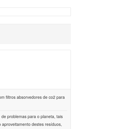
m filtros absorvedores de co2 para
de problemas para o planeta, tais
o aproveitamento destes resíduos,