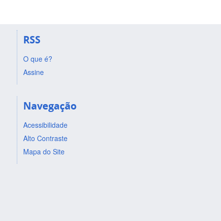
RSS
O que é?
Assine
Navegação
Acessibilidade
Alto Contraste
Mapa do Site