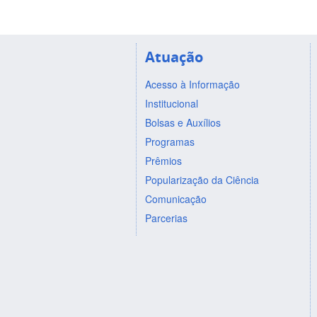
Atuação
Acesso à Informação
Institucional
Bolsas e Auxílios
Programas
Prêmios
Popularização da Ciência
Comunicação
Parcerias