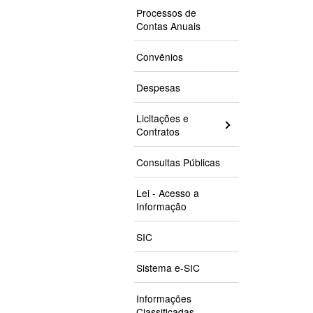
Processos de
Contas Anuais
Convênios
Despesas
Licitações e
Contratos
Consultas Públicas
Lei - Acesso a
Informação
SIC
Sistema e-SIC
Informações
Classificadas