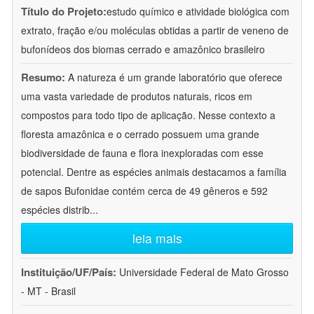
Título do Projeto:
estudo químico e atividade biológica com
extrato, fração e/ou moléculas obtidas a partir de veneno de
bufonídeos dos biomas cerrado e amazônico brasileiro
Resumo:
A natureza é um grande laboratório que oferece
uma vasta variedade de produtos naturais, ricos em
compostos para todo tipo de aplicação. Nesse contexto a
floresta amazônica e o cerrado possuem uma grande
biodiversidade de fauna e flora inexploradas com esse
potencial. Dentre as espécies animais destacamos a família
de sapos Bufonidae contém cerca de 49 gêneros e 592
espécies distrib
...
leia mais
Instituição/UF/País:
Universidade Federal de Mato Grosso
- MT - Brasil