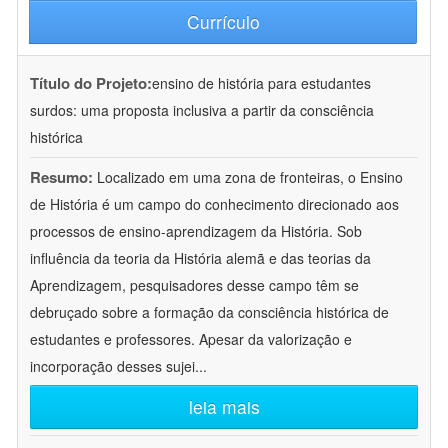
Currículo
Título do Projeto:
ensino de história para estudantes
surdos: uma proposta inclusiva a partir da consciência
histórica
Resumo:
Localizado em uma zona de fronteiras, o Ensino
de História é um campo do conhecimento direcionado aos
processos de ensino-aprendizagem da História. Sob
influência da teoria da História alemã e das teorias da
Aprendizagem, pesquisadores desse campo têm se
debruçado sobre a formação da consciência histórica de
estudantes e professores. Apesar da valorização e
incorporação desses sujei
...
leia mais