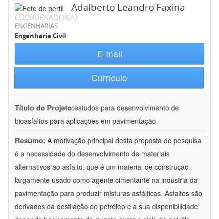
Adalberto Leandro Faxina
COORDENADOR(A)
ENGENHARIAS
Engenharia Civil
E-mail
Currículo
Título do Projeto:
estudos para desenvolvimento de
bioasfaltos para aplicações em pavimentação
Resumo:
A motivação principal desta proposta de pesquisa
é a necessidade do desenvolvimento de materiais
alternativos ao asfalto, que é um material de construção
largamente usado como agente cimentante na indústria da
pavimentação para produzir misturas asfálticas. Asfaltos são
derivados da destilação do petróleo e a sua disponibilidade