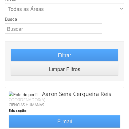
Busca
Filtrar
Limpar Filtros
Aaron Sena Cerqueira Reis
COORDENADOR(A)
CIÊNCIAS HUMANAS
Educação
E-mail