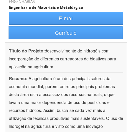
ENGENHARIAS
Engenharia de Materiais e Metalúrgica
E-mail
Currículo
Título do Projeto:
desenvolvimento de hidrogéis com
incorporação de diferentes carreadores de bioativos para
aplicação na agricultura
Resumo:
A agricultura é um dos principais setores da
economia mundial, porém, entre os principais problemas
desta área está a escassez dos recursos naturais, o que
leva a uma maior dependência de uso de pesticidas e
recursos hídricos. Assim, busca-se cada vez mais a
utilização de técnicas produtivas mais sustentáveis. O uso de
hidrogel na agricultura é visto como uma inovação