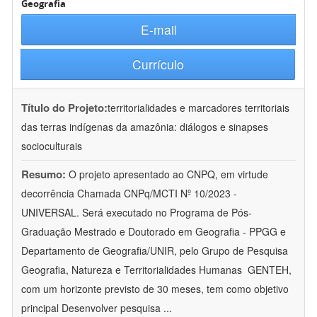
Geografia
E-mail
Currículo
Título do Projeto:
territorialidades e marcadores territoriais
das terras indígenas da amazônia: diálogos e sinapses
socioculturais
Resumo:
O projeto apresentado ao CNPQ, em virtude
decorrência Chamada CNPq/MCTI Nº 10/2023 -
UNIVERSAL. Será executado no Programa de Pós-
Graduação Mestrado e Doutorado em Geografia - PPGG e
Departamento de Geografia/UNIR, pelo Grupo de Pesquisa
Geografia, Natureza e Territorialidades Humanas  GENTEH,
com um horizonte previsto de 30 meses, tem como objetivo
principal Desenvolver pesquisa
...