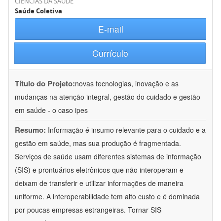
CIÊNCIAS DA SAÚDE
Saúde Coletiva
E-mail
Currículo
Título do Projeto:
novas tecnologias, inovação e as
mudanças na atenção integral, gestão do cuidado e gestão
em saúde - o caso ipes
Resumo:
Informação é insumo relevante para o cuidado e a
gestão em saúde, mas sua produção é fragmentada.
Serviços de saúde usam diferentes sistemas de informação
(SIS) e prontuários eletrônicos que não interoperam e
deixam de transferir e utilizar informações de maneira
uniforme. A interoperabilidade tem alto custo e é dominada
por poucas empresas estrangeiras. Tornar SIS