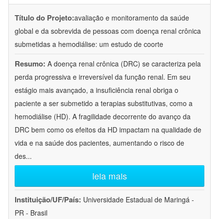
Título do Projeto:
avaliação e monitoramento da saúde
global e da sobrevida de pessoas com doença renal crônica
submetidas a hemodiálise: um estudo de coorte
Resumo:
A doença renal crônica (DRC) se caracteriza pela
perda progressiva e irreversível da função renal. Em seu
estágio mais avançado, a insuficiência renal obriga o
paciente a ser submetido a terapias substitutivas, como a
hemodiálise (HD). A fragilidade decorrente do avanço da
DRC bem como os efeitos da HD impactam na qualidade de
vida e na saúde dos pacientes, aumentando o risco de
des
...
leia mais
Instituição/UF/País:
Universidade Estadual de Maringá -
PR - Brasil