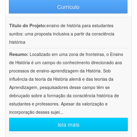
Currículo
Título do Projeto:
ensino de história para estudantes
surdos: uma proposta inclusiva a partir da consciência
histórica
Resumo:
Localizado em uma zona de fronteiras, o Ensino
de História é um campo do conhecimento direcionado aos
processos de ensino-aprendizagem da História. Sob
influência da teoria da História alemã e das teorias da
Aprendizagem, pesquisadores desse campo têm se
debruçado sobre a formação da consciência histórica de
estudantes e professores. Apesar da valorização e
incorporação desses sujei
...
leia mais