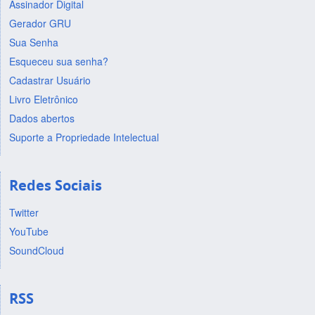
Assinador Digital
Gerador GRU
Sua Senha
Esqueceu sua senha?
Cadastrar Usuário
Livro Eletrônico
Dados abertos
Suporte a Propriedade Intelectual
Redes Sociais
Twitter
YouTube
SoundCloud
RSS