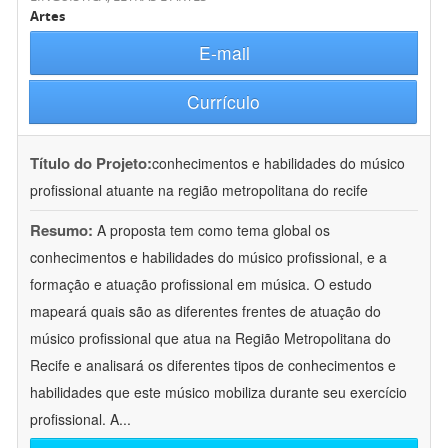
Artes
E-mail
Currículo
Título do Projeto:
conhecimentos e habilidades do músico
profissional atuante na região metropolitana do recife
Resumo:
A proposta tem como tema global os
conhecimentos e habilidades do músico profissional, e a
formação e atuação profissional em música. O estudo
mapeará quais são as diferentes frentes de atuação do
músico profissional que atua na Região Metropolitana do
Recife e analisará os diferentes tipos de conhecimentos e
habilidades que este músico mobiliza durante seu exercício
profissional. A
...