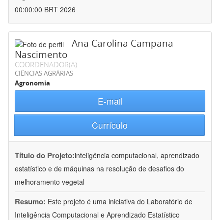
00:00:00 BRT 2026
Ana Carolina Campana
Nascimento
COORDENADOR(A)
CIÊNCIAS AGRÁRIAS
Agronomia
E-mail
Currículo
Título do Projeto:
inteligência computacional, aprendizado
estatístico e de máquinas na resolução de desafios do
melhoramento vegetal
Resumo:
Este projeto é uma iniciativa do Laboratório de
Inteligência Computacional e Aprendizado Estatístico