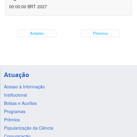
00:00:00 BRT 2027
Anterior
Próximo
Atuação
Acesso à Informação
Institucional
Bolsas e Auxílios
Programas
Prêmios
Popularização da Ciência
Comunicação