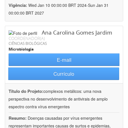
Vigência:
Wed Jan 10 00:00:00 BRT 2024-Sun Jan 31
00:00:00 BRT 2027
Ana Carolina Gomes Jardim
COORDENADOR(A)
CIÊNCIAS BIOLÓGICAS
Microbiologia
E-mail
Currículo
Título do Projeto:
complexos metálicos: uma nova
perspectiva no desenvolvimento de antivirais de amplo
espectro contra vírus emergentes
Resumo:
Doenças causadas por vírus emergentes
representam importantes causas de surtos e epidemias,