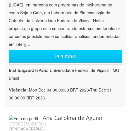
(LICAE), em parceria com programas de melhoramento
como Soja e Café, e o Laboratório de Biotecnologia do
Cafeeiro da Universidade Federal de Viçosa. Nesta
proposta, o grupo está concentrando esforços em fortalecer
parcerias já existentes e consolidar análises fundamentadas
em intelig
...
leia mais
Instituição/UF/País:
Universidade Federal de Viçosa - MG -
Brasil
Vigência:
Mon Dec 04 00:00:00 BRT 2023-Thu Dec 31
00:00:00 BRT 2026
Ana Carolina de Aguiar
COORDENADOR(A)
CIÊNCIAS AGRÁRIAS