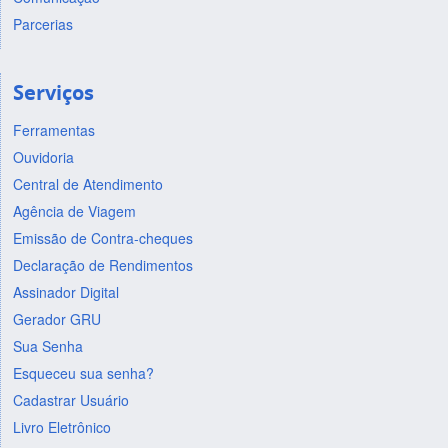
Parcerias
Serviços
Ferramentas
Ouvidoria
Central de Atendimento
Agência de Viagem
Emissão de Contra-cheques
Declaração de Rendimentos
Assinador Digital
Gerador GRU
Sua Senha
Esqueceu sua senha?
Cadastrar Usuário
Livro Eletrônico