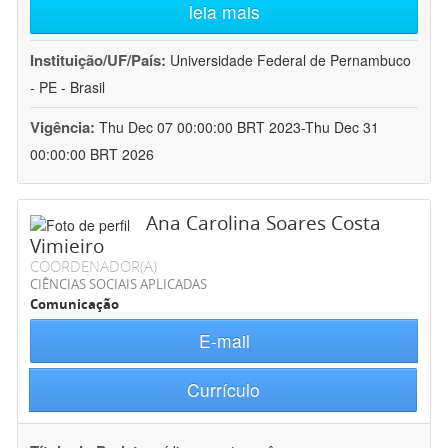
leia mais
Instituição/UF/País:
Universidade Federal de Pernambuco
- PE - Brasil
Vigência:
Thu Dec 07 00:00:00 BRT 2023-Thu Dec 31
00:00:00 BRT 2026
Ana Carolina Soares Costa
Vimieiro
COORDENADOR(A)
CIÊNCIAS SOCIAIS APLICADAS
Comunicação
E-mail
Currículo