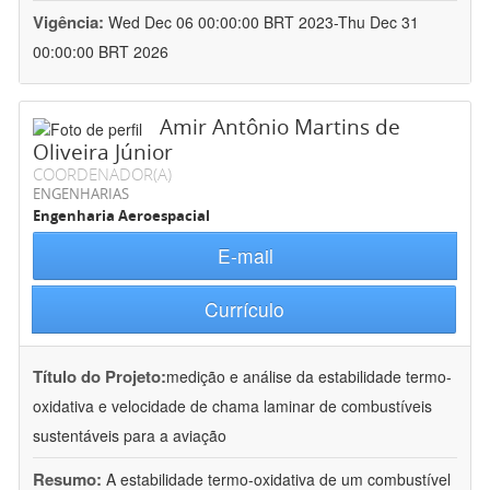
Vigência:
Wed Dec 06 00:00:00 BRT 2023-Thu Dec 31
00:00:00 BRT 2026
Amir Antônio Martins de
Oliveira Júnior
COORDENADOR(A)
ENGENHARIAS
Engenharia Aeroespacial
E-mail
Currículo
Título do Projeto:
medição e análise da estabilidade termo-
oxidativa e velocidade de chama laminar de combustíveis
sustentáveis para a aviação
Resumo:
A estabilidade termo-oxidativa de um combustível