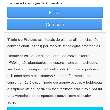
Ciência e Tecnologia de Alimentos
E-mail
Currículo
Título do Projeto:
valorização de plantas alimentícias não
convencionais (pancs) por meio de tecnologias emergentes
Resumo:
As plantas alimentícias não convencionais
(PANCs) são abundantes, se desenvolvem com facilidade,
são fontes de compostos bioativos de interesse e podem ser
utilizadas para a alimentação humana. Entretanto, seu
consumo não é disseminado em grande escala. A beldroega
é amplamente difundida em todo território brasileiro e possui
uma variedade de compostos bioativos com alto valor
agreg
...