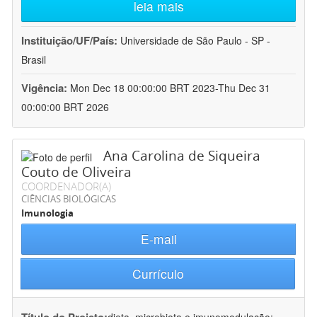
leia mais
Instituição/UF/País:
Universidade de São Paulo - SP -
Brasil
Vigência:
Mon Dec 18 00:00:00 BRT 2023-Thu Dec 31
00:00:00 BRT 2026
Ana Carolina de Siqueira
Couto de Oliveira
COORDENADOR(A)
CIÊNCIAS BIOLÓGICAS
Imunologia
E-mail
Currículo