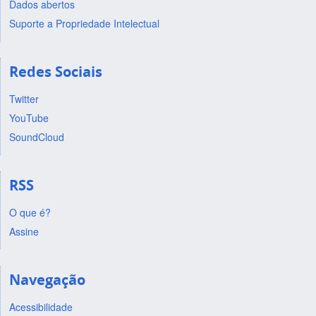
Dados abertos
Suporte a Propriedade Intelectual
Redes Sociais
Twitter
YouTube
SoundCloud
RSS
O que é?
Assine
Navegação
Acessibilidade