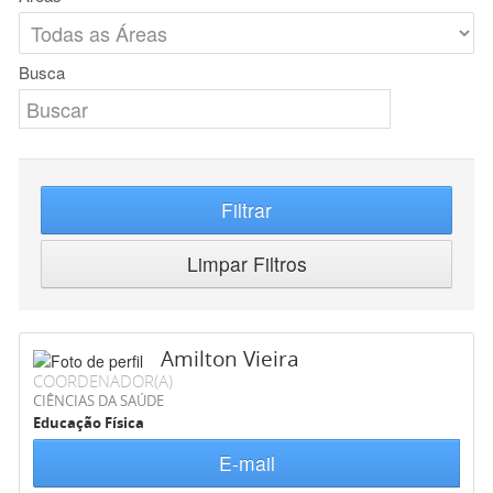
Busca
Filtrar
Limpar Filtros
Amilton Vieira
COORDENADOR(A)
CIÊNCIAS DA SAÚDE
Educação Física
E-mail