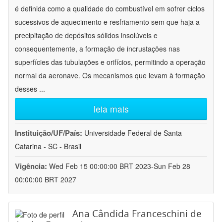
é definida como a qualidade do combustível em sofrer ciclos
sucessivos de aquecimento e resfriamento sem que haja a
precipitação de depósitos sólidos insolúveis e
consequentemente, a formação de incrustações nas
superfícies das tubulações e orifícios, permitindo a operação
normal da aeronave. Os mecanismos que levam à formação
desses
...
leia mais
Instituição/UF/País:
Universidade Federal de Santa
Catarina - SC - Brasil
Vigência:
Wed Feb 15 00:00:00 BRT 2023-Sun Feb 28
00:00:00 BRT 2027
Ana Cândida Franceschini de