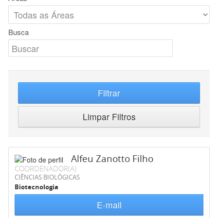
Busca
Filtrar
Limpar Filtros
Alfeu Zanotto Filho
COORDENADOR(A)
CIÊNCIAS BIOLÓGICAS
Biotecnologia
E-mail