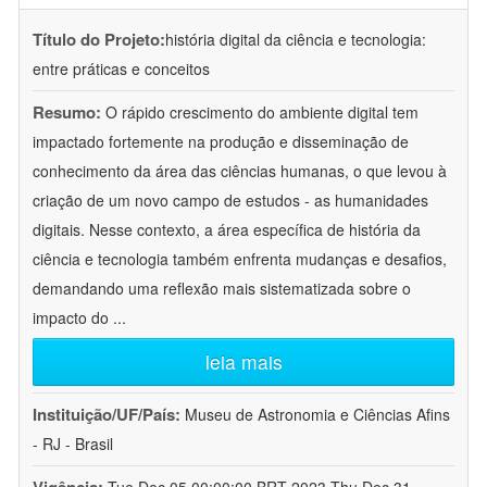
Título do Projeto:
história digital da ciência e tecnologia:
entre práticas e conceitos
Resumo:
O rápido crescimento do ambiente digital tem
impactado fortemente na produção e disseminação de
conhecimento da área das ciências humanas, o que levou à
criação de um novo campo de estudos - as humanidades
digitais. Nesse contexto, a área específica de história da
ciência e tecnologia também enfrenta mudanças e desafios,
demandando uma reflexão mais sistematizada sobre o
impacto do
...
leia mais
Instituição/UF/País:
Museu de Astronomia e Ciências Afins
- RJ - Brasil