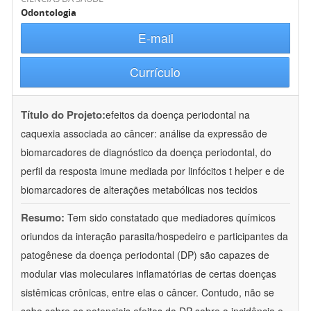
Odontologia
E-mail
Currículo
Título do Projeto:
efeitos da doença periodontal na
caquexia associada ao câncer: análise da expressão de
biomarcadores de diagnóstico da doença periodontal, do
perfil da resposta imune mediada por linfócitos t helper e de
biomarcadores de alterações metabólicas nos tecidos
Resumo:
Tem sido constatado que mediadores químicos
oriundos da interação parasita/hospedeiro e participantes da
patogênese da doença periodontal (DP) são capazes de
modular vias moleculares inflamatórias de certas doenças
sistêmicas crônicas, entre elas o câncer. Contudo, não se