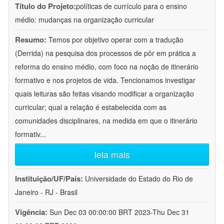
Título do Projeto:
políticas de currículo para o ensino
médio: mudanças na organização curricular
Resumo:
Temos por objetivo operar com a tradução
(Derrida) na pesquisa dos processos de pôr em prática a
reforma do ensino médio, com foco na noção de itinerário
formativo e nos projetos de vida. Tencionamos investigar
quais leituras são feitas visando modificar a organização
curricular; qual a relação é estabelecida com as
comunidades disciplinares, na medida em que o itinerário
formativ
...
leia mais
Instituição/UF/País:
Universidade do Estado do Rio de
Janeiro - RJ - Brasil
Vigência:
Sun Dec 03 00:00:00 BRT 2023-Thu Dec 31