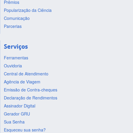
Prêmios
Popularização da Ciência
Comunicação
Parcerias
Serviços
Ferramentas
Ouvidoria
Central de Atendimento
Agência de Viagem
Emissão de Contra-cheques
Declaração de Rendimentos
Assinador Digital
Gerador GRU
Sua Senha
Esqueceu sua senha?