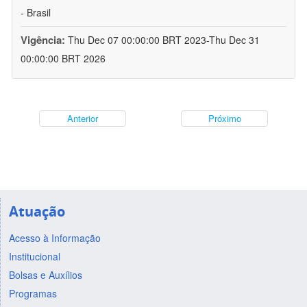
- Brasil
Vigência:
Thu Dec 07 00:00:00 BRT 2023-Thu Dec 31
00:00:00 BRT 2026
Anterior
Próximo
Atuação
Acesso à Informação
Institucional
Bolsas e Auxílios
Programas