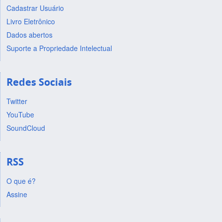
Cadastrar Usuário
Livro Eletrônico
Dados abertos
Suporte a Propriedade Intelectual
Redes Sociais
Twitter
YouTube
SoundCloud
RSS
O que é?
Assine