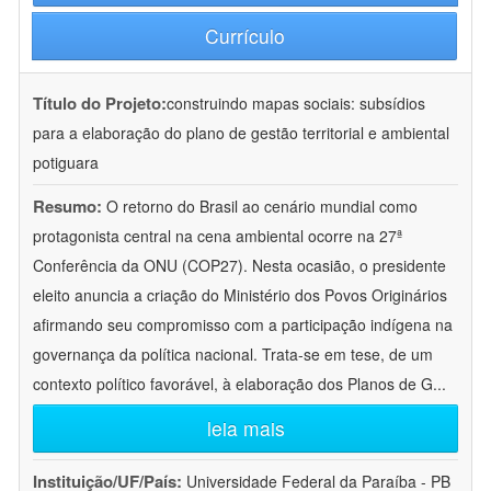
Currículo
Título do Projeto:
construindo mapas sociais: subsídios
para a elaboração do plano de gestão territorial e ambiental
potiguara
Resumo:
O retorno do Brasil ao cenário mundial como
protagonista central na cena ambiental ocorre na 27ª
Conferência da ONU (COP27). Nesta ocasião, o presidente
eleito anuncia a criação do Ministério dos Povos Originários
afirmando seu compromisso com a participação indígena na
governança da política nacional. Trata-se em tese, de um
contexto político favorável, à elaboração dos Planos de G
...
leia mais
Instituição/UF/País:
Universidade Federal da Paraíba - PB