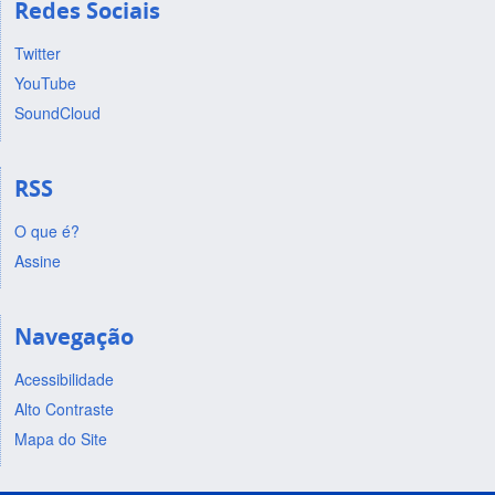
Redes Sociais
Twitter
YouTube
SoundCloud
RSS
O que é?
Assine
Navegação
Acessibilidade
Alto Contraste
Mapa do Site