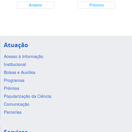
Anterior
Próximo
Atuação
Acesso à Informação
Institucional
Bolsas e Auxílios
Programas
Prêmios
Popularização da Ciência
Comunicação
Parcerias