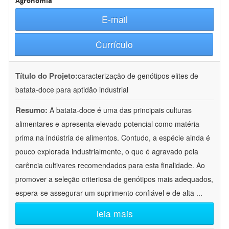
Agronomia
E-mail
Currículo
Título do Projeto:
caracterização de genótipos elites de
batata-doce para aptidão industrial
Resumo:
A batata-doce é uma das principais culturas
alimentares e apresenta elevado potencial como matéria
prima na indústria de alimentos. Contudo, a espécie ainda é
pouco explorada industrialmente, o que é agravado pela
carência cultivares recomendados para esta finalidade. Ao
promover a seleção criteriosa de genótipos mais adequados,
espera-se assegurar um suprimento confiável e de alta
...
leia mais