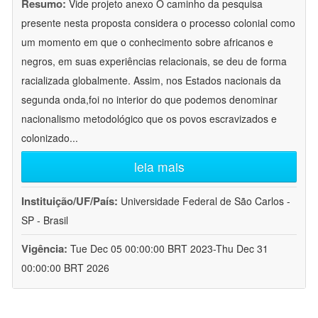
Resumo:
Vide projeto anexo O caminho da pesquisa
presente nesta proposta considera o processo colonial como
um momento em que o conhecimento sobre africanos e
negros, em suas experiências relacionais, se deu de forma
racializada globalmente. Assim, nos Estados nacionais da
segunda onda,foi no interior do que podemos denominar
nacionalismo metodológico que os povos escravizados e
colonizado
...
leia mais
Instituição/UF/País:
Universidade Federal de São Carlos -
SP - Brasil
Vigência:
Tue Dec 05 00:00:00 BRT 2023-Thu Dec 31
00:00:00 BRT 2026