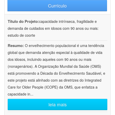
Currículo
Título do Projeto:
capacidade intrínseca, fragilidade e
demanda de cuidados em idosos com 90 anos ou mais:
estudo de coorte
Resumo:
O envelhecimento populacional é uma tendência
global que demanda atenção especial à qualidade de vida
dos idosos, incluindo aqueles com 90 anos ou mais
(nonagenários). A Organização Mundial da Saúde (OMS)
está promovendo a Década do Envelhecimento Saudável, e
este projeto está alinhado com as diretrizes do Integrated
Care for Older People (ICOPE) da OMS, que enfatiza a
capacidade in
...
leia mais