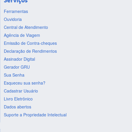
Serviços
Ferramentas
Ouvidoria
Central de Atendimento
Agência de Viagem
Emissão de Contra-cheques
Declaração de Rendimentos
Assinador Digital
Gerador GRU
Sua Senha
Esqueceu sua senha?
Cadastrar Usuário
Livro Eletrônico
Dados abertos
Suporte a Propriedade Intelectual