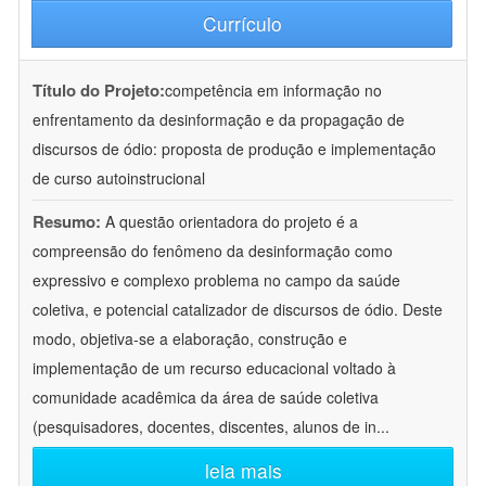
Currículo
Título do Projeto:
competência em informação no
enfrentamento da desinformação e da propagação de
discursos de ódio: proposta de produção e implementação
de curso autoinstrucional
Resumo:
A questão orientadora do projeto é a
compreensão do fenômeno da desinformação como
expressivo e complexo problema no campo da saúde
coletiva, e potencial catalizador de discursos de ódio. Deste
modo, objetiva-se a elaboração, construção e
implementação de um recurso educacional voltado à
comunidade acadêmica da área de saúde coletiva
(pesquisadores, docentes, discentes, alunos de in
...
leia mais