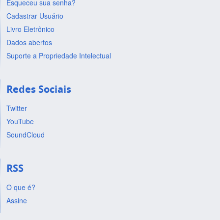
Esqueceu sua senha?
Cadastrar Usuário
Livro Eletrônico
Dados abertos
Suporte a Propriedade Intelectual
Redes Sociais
Twitter
YouTube
SoundCloud
RSS
O que é?
Assine