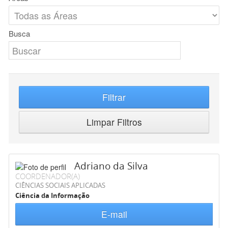
Busca
Filtrar
Limpar Filtros
Adriano da Silva
COORDENADOR(A)
CIÊNCIAS SOCIAIS APLICADAS
Ciência da Informação
E-mail