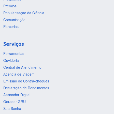
Prêmios
Popularização da Ciência
Comunicação
Parcerias
Serviços
Ferramentas
Ouvidoria
Central de Atendimento
Agência de Viagem
Emissão de Contra-cheques
Declaração de Rendimentos
Assinador Digital
Gerador GRU
Sua Senha