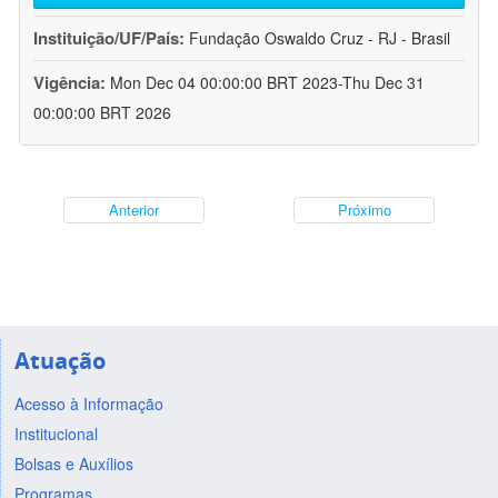
Instituição/UF/País:
Fundação Oswaldo Cruz - RJ - Brasil
Vigência:
Mon Dec 04 00:00:00 BRT 2023-Thu Dec 31
00:00:00 BRT 2026
Anterior
Próximo
Atuação
Acesso à Informação
Institucional
Bolsas e Auxílios
Programas