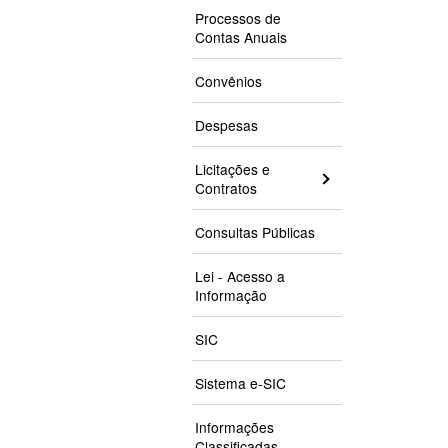
Processos de
Contas Anuais
Convênios
Despesas
Licitações e
Contratos
Consultas Públicas
Lei - Acesso a
Informação
SIC
Sistema e-SIC
Informações
Classificadas