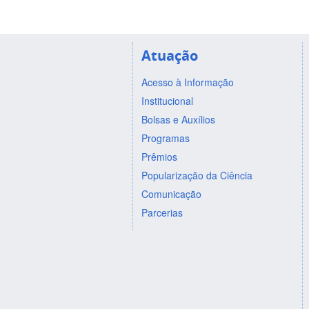
Atuação
Acesso à Informação
Institucional
Bolsas e Auxílios
Programas
Prêmios
Popularização da Ciência
Comunicação
Parcerias