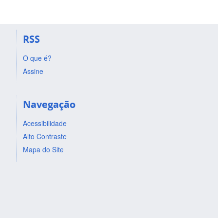
RSS
O que é?
Assine
Navegação
Acessibilidade
Alto Contraste
Mapa do Site