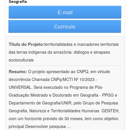
Geografia
E-mail
Currículo
Título do Projeto:
territorialidades e marcadores territoriais
das terras indígenas da amazônia: diálogos e sinapses
socioculturais
Resumo:
O projeto apresentado ao CNPQ, em virtude
decorrência Chamada CNPq/MCTI Nº 10/2023 -
UNIVERSAL. Será executado no Programa de Pós-
Graduação Mestrado e Doutorado em Geografia - PPGG e
Departamento de Geografia/UNIR, pelo Grupo de Pesquisa
Geografia, Natureza e Territorialidades Humanas  GENTEH,
com um horizonte previsto de 30 meses, tem como objetivo
principal Desenvolver pesquisa
...