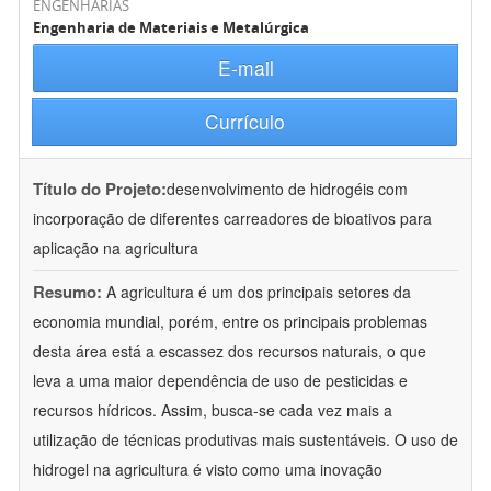
ENGENHARIAS
Engenharia de Materiais e Metalúrgica
E-mail
Currículo
Título do Projeto:
desenvolvimento de hidrogéis com
incorporação de diferentes carreadores de bioativos para
aplicação na agricultura
Resumo:
A agricultura é um dos principais setores da
economia mundial, porém, entre os principais problemas
desta área está a escassez dos recursos naturais, o que
leva a uma maior dependência de uso de pesticidas e
recursos hídricos. Assim, busca-se cada vez mais a
utilização de técnicas produtivas mais sustentáveis. O uso de
hidrogel na agricultura é visto como uma inovação