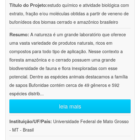
Título do Projeto:
estudo químico e atividade biológica com
extrato, fração e/ou moléculas obtidas a partir de veneno de
bufonídeos dos biomas cerrado e amazônico brasileiro
Resumo:
A natureza é um grande laboratório que oferece
uma vasta variedade de produtos naturais, ricos em
compostos para todo tipo de aplicação. Nesse contexto a
floresta amazônica e o cerrado possuem uma grande
biodiversidade de fauna e flora inexploradas com esse
potencial. Dentre as espécies animais destacamos a família
de sapos Bufonidae contém cerca de 49 gêneros e 592
espécies distrib
...
leia mais
Instituição/UF/País:
Universidade Federal de Mato Grosso
- MT - Brasil