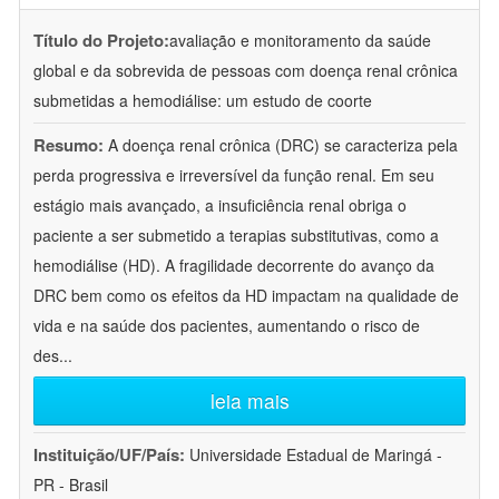
Título do Projeto:
avaliação e monitoramento da saúde
global e da sobrevida de pessoas com doença renal crônica
submetidas a hemodiálise: um estudo de coorte
Resumo:
A doença renal crônica (DRC) se caracteriza pela
perda progressiva e irreversível da função renal. Em seu
estágio mais avançado, a insuficiência renal obriga o
paciente a ser submetido a terapias substitutivas, como a
hemodiálise (HD). A fragilidade decorrente do avanço da
DRC bem como os efeitos da HD impactam na qualidade de
vida e na saúde dos pacientes, aumentando o risco de
des
...
leia mais
Instituição/UF/País:
Universidade Estadual de Maringá -
PR - Brasil