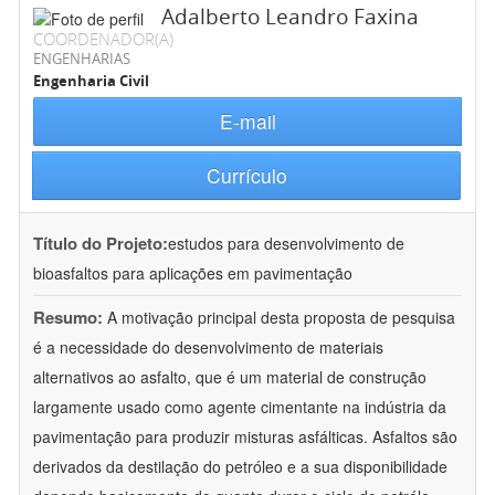
Adalberto Leandro Faxina
COORDENADOR(A)
ENGENHARIAS
Engenharia Civil
E-mail
Currículo
Título do Projeto:
estudos para desenvolvimento de
bioasfaltos para aplicações em pavimentação
Resumo:
A motivação principal desta proposta de pesquisa
é a necessidade do desenvolvimento de materiais
alternativos ao asfalto, que é um material de construção
largamente usado como agente cimentante na indústria da
pavimentação para produzir misturas asfálticas. Asfaltos são
derivados da destilação do petróleo e a sua disponibilidade