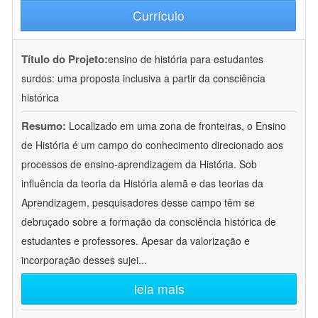
Currículo
Título do Projeto:
ensino de história para estudantes
surdos: uma proposta inclusiva a partir da consciência
histórica
Resumo:
Localizado em uma zona de fronteiras, o Ensino
de História é um campo do conhecimento direcionado aos
processos de ensino-aprendizagem da História. Sob
influência da teoria da História alemã e das teorias da
Aprendizagem, pesquisadores desse campo têm se
debruçado sobre a formação da consciência histórica de
estudantes e professores. Apesar da valorização e
incorporação desses sujei
...
leia mais