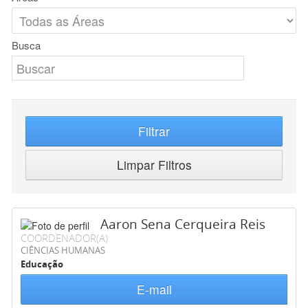
Busca
Filtrar
Limpar Filtros
Aaron Sena Cerqueira Reis
COORDENADOR(A)
CIÊNCIAS HUMANAS
Educação
E-mail