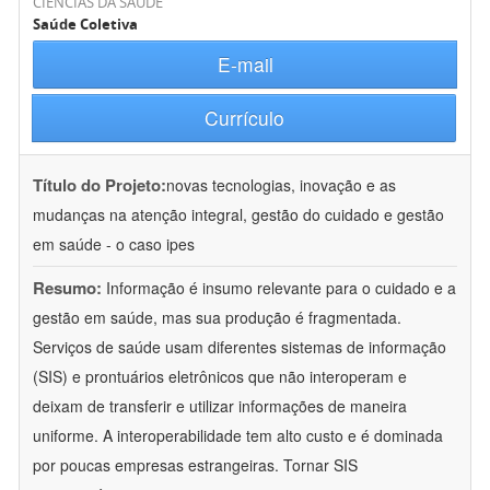
CIÊNCIAS DA SAÚDE
Saúde Coletiva
E-mail
Currículo
Título do Projeto:
novas tecnologias, inovação e as
mudanças na atenção integral, gestão do cuidado e gestão
em saúde - o caso ipes
Resumo:
Informação é insumo relevante para o cuidado e a
gestão em saúde, mas sua produção é fragmentada.
Serviços de saúde usam diferentes sistemas de informação
(SIS) e prontuários eletrônicos que não interoperam e
deixam de transferir e utilizar informações de maneira
uniforme. A interoperabilidade tem alto custo e é dominada
por poucas empresas estrangeiras. Tornar SIS