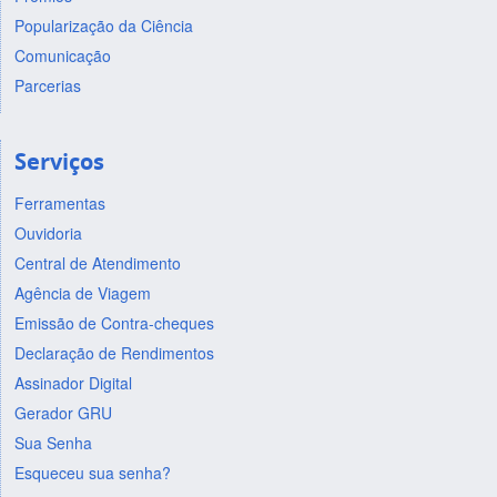
Popularização da Ciência
Comunicação
Parcerias
Serviços
Ferramentas
Ouvidoria
Central de Atendimento
Agência de Viagem
Emissão de Contra-cheques
Declaração de Rendimentos
Assinador Digital
Gerador GRU
Sua Senha
Esqueceu sua senha?