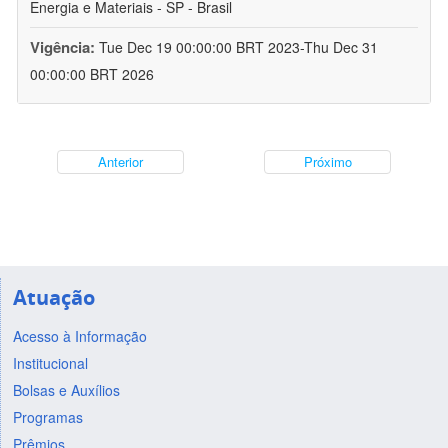
Energia e Materiais - SP - Brasil
Vigência:
Tue Dec 19 00:00:00 BRT 2023-Thu Dec 31
00:00:00 BRT 2026
Anterior
Próximo
Atuação
Acesso à Informação
Institucional
Bolsas e Auxílios
Programas
Prêmios