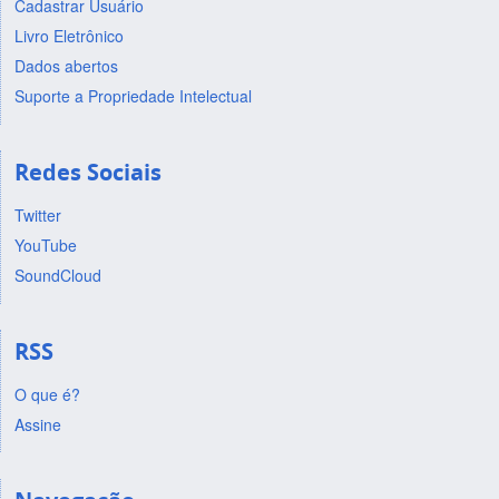
Cadastrar Usuário
Livro Eletrônico
Dados abertos
Suporte a Propriedade Intelectual
Redes Sociais
Twitter
YouTube
SoundCloud
RSS
O que é?
Assine