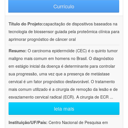
Currículo
Título do Projeto:
capacitação de dispositivos baseados na
tecnologia de biossensor guiada pela proteômica clínica para
aprimorar prognóstico de câncer oral
Resumo:
O carcinoma epidermóide (CEC) é o quinto tumor
maligno mais comum em homens no Brasil. O diagnóstico
em estágio inicial da doença é determinante para controlar
sua progressão, uma vez que a presença de metástase
cervical é um fator prognóstico desfavorável. O tratamento
mais comum utilizado é a cirurgia de remoção da lesão e de
esvaziamento cervical radical (ECR). A cirurgia de ECR
...
leia mais
Instituição/UF/País:
Centro Nacional de Pesquisa em