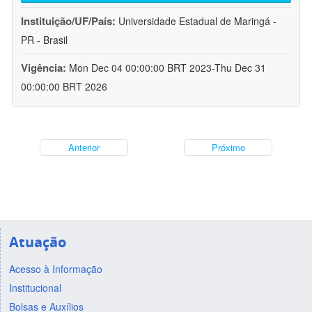
Instituição/UF/País:
Universidade Estadual de Maringá -
PR - Brasil
Vigência:
Mon Dec 04 00:00:00 BRT 2023-Thu Dec 31
00:00:00 BRT 2026
Anterior
Próximo
Atuação
Acesso à Informação
Institucional
Bolsas e Auxílios