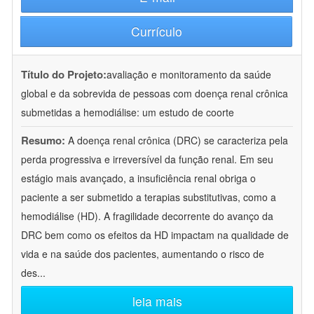
Currículo
Título do Projeto:
avaliação e monitoramento da saúde
global e da sobrevida de pessoas com doença renal crônica
submetidas a hemodiálise: um estudo de coorte
Resumo:
A doença renal crônica (DRC) se caracteriza pela
perda progressiva e irreversível da função renal. Em seu
estágio mais avançado, a insuficiência renal obriga o
paciente a ser submetido a terapias substitutivas, como a
hemodiálise (HD). A fragilidade decorrente do avanço da
DRC bem como os efeitos da HD impactam na qualidade de
vida e na saúde dos pacientes, aumentando o risco de
des
...
leia mais