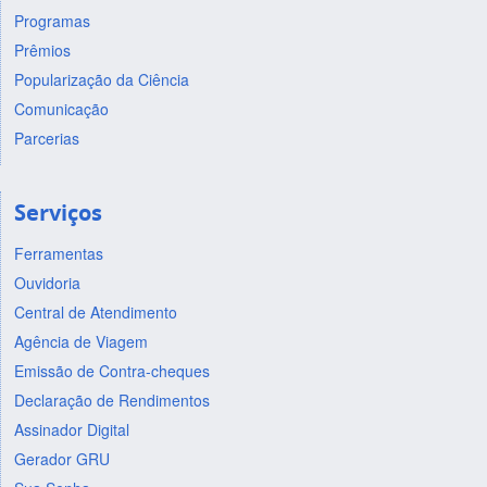
Programas
Prêmios
Popularização da Ciência
Comunicação
Parcerias
Serviços
Ferramentas
Ouvidoria
Central de Atendimento
Agência de Viagem
Emissão de Contra-cheques
Declaração de Rendimentos
Assinador Digital
Gerador GRU