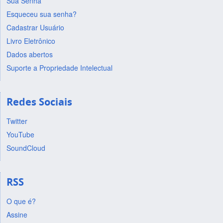
Sua Senha
Esqueceu sua senha?
Cadastrar Usuário
Livro Eletrônico
Dados abertos
Suporte a Propriedade Intelectual
Redes Sociais
Twitter
YouTube
SoundCloud
RSS
O que é?
Assine