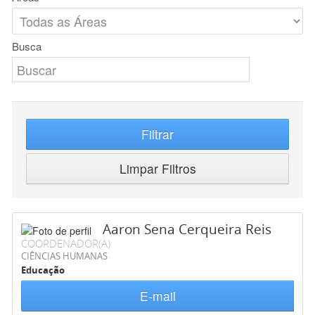
Busca
Filtrar
Limpar Filtros
Aaron Sena Cerqueira Reis
COORDENADOR(A)
CIÊNCIAS HUMANAS
Educação
E-mail