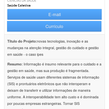
CIÊNCIAS DA SAÚDE
Saúde Coletiva
E-mail
Currículo
Título do Projeto:
novas tecnologias, inovação e as
mudanças na atenção integral, gestão do cuidado e gestão
em saúde - o caso ipes
Resumo:
Informação é insumo relevante para o cuidado e a
gestão em saúde, mas sua produção é fragmentada.
Serviços de saúde usam diferentes sistemas de informação
(SIS) e prontuários eletrônicos que não interoperam e
deixam de transferir e utilizar informações de maneira
uniforme. A interoperabilidade tem alto custo e é dominada
por poucas empresas estrangeiras. Tornar SIS