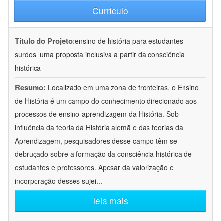
Currículo
Título do Projeto:
ensino de história para estudantes
surdos: uma proposta inclusiva a partir da consciência
histórica
Resumo:
Localizado em uma zona de fronteiras, o Ensino
de História é um campo do conhecimento direcionado aos
processos de ensino-aprendizagem da História. Sob
influência da teoria da História alemã e das teorias da
Aprendizagem, pesquisadores desse campo têm se
debruçado sobre a formação da consciência histórica de
estudantes e professores. Apesar da valorização e
incorporação desses sujei
...
leia mais