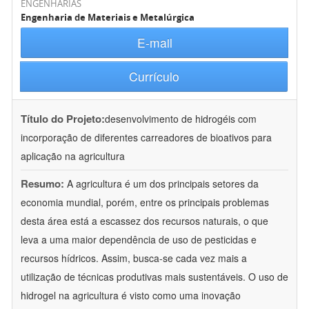
ENGENHARIAS
Engenharia de Materiais e Metalúrgica
E-mail
Currículo
Título do Projeto:
desenvolvimento de hidrogéis com
incorporação de diferentes carreadores de bioativos para
aplicação na agricultura
Resumo:
A agricultura é um dos principais setores da
economia mundial, porém, entre os principais problemas
desta área está a escassez dos recursos naturais, o que
leva a uma maior dependência de uso de pesticidas e
recursos hídricos. Assim, busca-se cada vez mais a
utilização de técnicas produtivas mais sustentáveis. O uso de
hidrogel na agricultura é visto como uma inovação