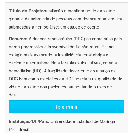
Título do Projeto:
avaliação e monitoramento da saúde
global e da sobrevida de pessoas com doença renal crônica
submetidas a hemodiálise: um estudo de coorte
Resumo:
A doença renal crônica (DRC) se caracteriza pela
perda progressiva e irreversível da função renal. Em seu
estágio mais avançado, a insuficiência renal obriga o
paciente a ser submetido a terapias substitutivas, como a
hemodiálise (HD). A fragilidade decorrente do avanço da
DRC bem como os efeitos da HD impactam na qualidade de
vida e na saúde dos pacientes, aumentando o risco de
des
...
leia mais
Instituição/UF/País:
Universidade Estadual de Maringá -
PR - Brasil