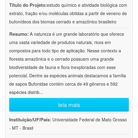
Título do Projeto:
estudo químico e atividade biológica com
extrato, fração e/ou moléculas obtidas a partir de veneno de
bufonídeos dos biomas cerrado e amazônico brasileiro
Resumo:
A natureza é um grande laboratório que oferece
uma vasta variedade de produtos naturais, ricos em
compostos para todo tipo de aplicação. Nesse contexto a
floresta amazônica e o cerrado possuem uma grande
biodiversidade de fauna e flora inexploradas com esse
potencial. Dentre as espécies animais destacamos a família
de sapos Bufonidae contém cerca de 49 gêneros e 592
espécies distrib
...
leia mais
Instituição/UF/País:
Universidade Federal de Mato Grosso
- MT - Brasil