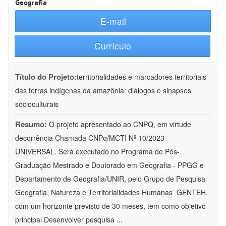
Geografia
E-mail
Currículo
Título do Projeto:
territorialidades e marcadores territoriais
das terras indígenas da amazônia: diálogos e sinapses
socioculturais
Resumo:
O projeto apresentado ao CNPQ, em virtude
decorrência Chamada CNPq/MCTI Nº 10/2023 -
UNIVERSAL. Será executado no Programa de Pós-
Graduação Mestrado e Doutorado em Geografia - PPGG e
Departamento de Geografia/UNIR, pelo Grupo de Pesquisa
Geografia, Natureza e Territorialidades Humanas  GENTEH,
com um horizonte previsto de 30 meses, tem como objetivo
principal Desenvolver pesquisa
...