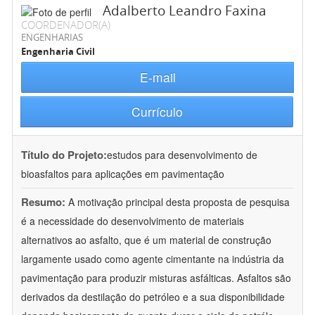
Adalberto Leandro Faxina
COORDENADOR(A)
ENGENHARIAS
Engenharia Civil
E-mail
Currículo
Título do Projeto:
estudos para desenvolvimento de
bioasfaltos para aplicações em pavimentação
Resumo:
A motivação principal desta proposta de pesquisa
é a necessidade do desenvolvimento de materiais
alternativos ao asfalto, que é um material de construção
largamente usado como agente cimentante na indústria da
pavimentação para produzir misturas asfálticas. Asfaltos são
derivados da destilação do petróleo e a sua disponibilidade