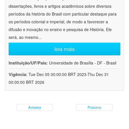
dissertações, livros e artigos acadêmicos sobre diversos
períodos da história do Brasil com particular destaque para
os períodos colonial e imperial, de modo a favorecer a
difusão e inovação no ensino e pesquisa de História. Ele
será, ao mesmo
...
leia mais
Instituição/UF/País:
Universidade de Brasília - DF - Brasil
Vigência:
Tue Dec 05 00:00:00 BRT 2023-Thu Dec 31
00:00:00 BRT 2026
Anterior
Próximo