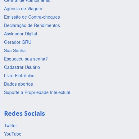
Central de Atendimento
Agência de Viagem
Emissão de Contra-cheques
Declaração de Rendimentos
Assinador Digital
Gerador GRU
Sua Senha
Esqueceu sua senha?
Cadastrar Usuário
Livro Eletrônico
Dados abertos
Suporte a Propriedade Intelectual
Redes Sociais
Twitter
YouTube