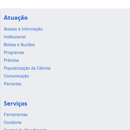
Atuação
Acesso à Informação
Institucional
Bolsas e Auxílios
Programas
Prêmios
Popularização da Ciência
Comunicação
Parcerias
Serviços
Ferramentas
Ouvidoria