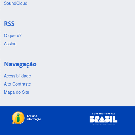
SoundCloud
RSS
O que é?
Assine
Navegação
Acessibilidade
Alto Contraste
Mapa do Site