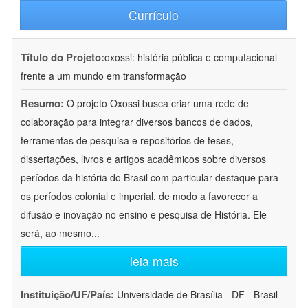
Currículo
Título do Projeto:
oxossi: história pública e computacional
frente a um mundo em transformação
Resumo:
O projeto Oxossi busca criar uma rede de
colaboração para integrar diversos bancos de dados,
ferramentas de pesquisa e repositórios de teses,
dissertações, livros e artigos acadêmicos sobre diversos
períodos da história do Brasil com particular destaque para
os períodos colonial e imperial, de modo a favorecer a
difusão e inovação no ensino e pesquisa de História. Ele
será, ao mesmo
...
leia mais
Instituição/UF/País:
Universidade de Brasília - DF - Brasil