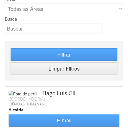
Busca
Filtrar
Limpar Filtros
Tiago Luís Gil
COORDENADOR(A)
CIÊNCIAS HUMANAS
História
E-mail