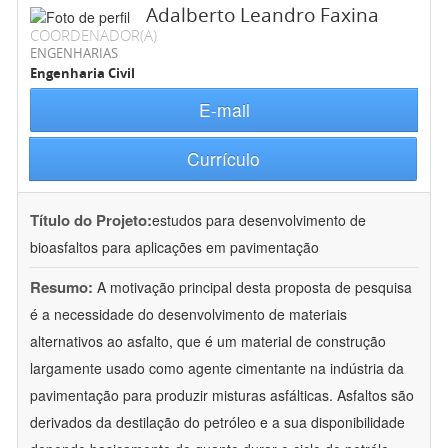
Adalberto Leandro Faxina
COORDENADOR(A)
ENGENHARIAS
Engenharia Civil
E-mail
Currículo
Título do Projeto:
estudos para desenvolvimento de
bioasfaltos para aplicações em pavimentação
Resumo:
A motivação principal desta proposta de pesquisa
é a necessidade do desenvolvimento de materiais
alternativos ao asfalto, que é um material de construção
largamente usado como agente cimentante na indústria da
pavimentação para produzir misturas asfálticas. Asfaltos são
derivados da destilação do petróleo e a sua disponibilidade