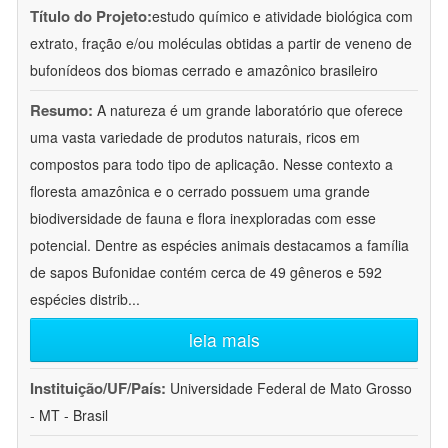
Título do Projeto:
estudo químico e atividade biológica com
extrato, fração e/ou moléculas obtidas a partir de veneno de
bufonídeos dos biomas cerrado e amazônico brasileiro
Resumo:
A natureza é um grande laboratório que oferece
uma vasta variedade de produtos naturais, ricos em
compostos para todo tipo de aplicação. Nesse contexto a
floresta amazônica e o cerrado possuem uma grande
biodiversidade de fauna e flora inexploradas com esse
potencial. Dentre as espécies animais destacamos a família
de sapos Bufonidae contém cerca de 49 gêneros e 592
espécies distrib
...
leia mais
Instituição/UF/País:
Universidade Federal de Mato Grosso
- MT - Brasil