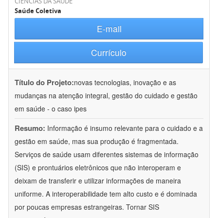
CIÊNCIAS DA SAÚDE
Saúde Coletiva
E-mail
Currículo
Título do Projeto:
novas tecnologias, inovação e as
mudanças na atenção integral, gestão do cuidado e gestão
em saúde - o caso ipes
Resumo:
Informação é insumo relevante para o cuidado e a
gestão em saúde, mas sua produção é fragmentada.
Serviços de saúde usam diferentes sistemas de informação
(SIS) e prontuários eletrônicos que não interoperam e
deixam de transferir e utilizar informações de maneira
uniforme. A interoperabilidade tem alto custo e é dominada
por poucas empresas estrangeiras. Tornar SIS