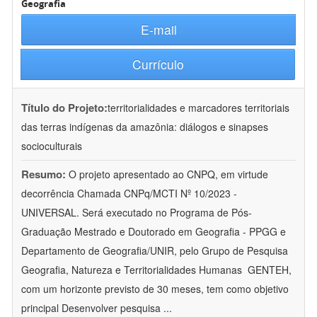
Geografia
E-mail
Currículo
Título do Projeto:
territorialidades e marcadores territoriais
das terras indígenas da amazônia: diálogos e sinapses
socioculturais
Resumo:
O projeto apresentado ao CNPQ, em virtude
decorrência Chamada CNPq/MCTI Nº 10/2023 -
UNIVERSAL. Será executado no Programa de Pós-
Graduação Mestrado e Doutorado em Geografia - PPGG e
Departamento de Geografia/UNIR, pelo Grupo de Pesquisa
Geografia, Natureza e Territorialidades Humanas  GENTEH,
com um horizonte previsto de 30 meses, tem como objetivo
principal Desenvolver pesquisa
...