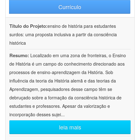
Currículo
Título do Projeto:
ensino de história para estudantes
surdos: uma proposta inclusiva a partir da consciência
histórica
Resumo:
Localizado em uma zona de fronteiras, o Ensino
de História é um campo do conhecimento direcionado aos
processos de ensino-aprendizagem da História. Sob
influência da teoria da História alemã e das teorias da
Aprendizagem, pesquisadores desse campo têm se
debruçado sobre a formação da consciência histórica de
estudantes e professores. Apesar da valorização e
incorporação desses sujei
...
leia mais