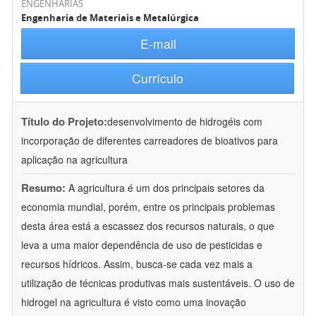
ENGENHARIAS
Engenharia de Materiais e Metalúrgica
E-mail
Currículo
Título do Projeto:
desenvolvimento de hidrogéis com
incorporação de diferentes carreadores de bioativos para
aplicação na agricultura
Resumo:
A agricultura é um dos principais setores da
economia mundial, porém, entre os principais problemas
desta área está a escassez dos recursos naturais, o que
leva a uma maior dependência de uso de pesticidas e
recursos hídricos. Assim, busca-se cada vez mais a
utilização de técnicas produtivas mais sustentáveis. O uso de
hidrogel na agricultura é visto como uma inovação