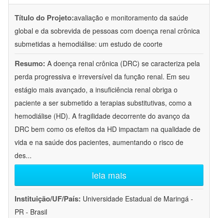
Título do Projeto:
avaliação e monitoramento da saúde
global e da sobrevida de pessoas com doença renal crônica
submetidas a hemodiálise: um estudo de coorte
Resumo:
A doença renal crônica (DRC) se caracteriza pela
perda progressiva e irreversível da função renal. Em seu
estágio mais avançado, a insuficiência renal obriga o
paciente a ser submetido a terapias substitutivas, como a
hemodiálise (HD). A fragilidade decorrente do avanço da
DRC bem como os efeitos da HD impactam na qualidade de
vida e na saúde dos pacientes, aumentando o risco de
des
...
leia mais
Instituição/UF/País:
Universidade Estadual de Maringá -
PR - Brasil