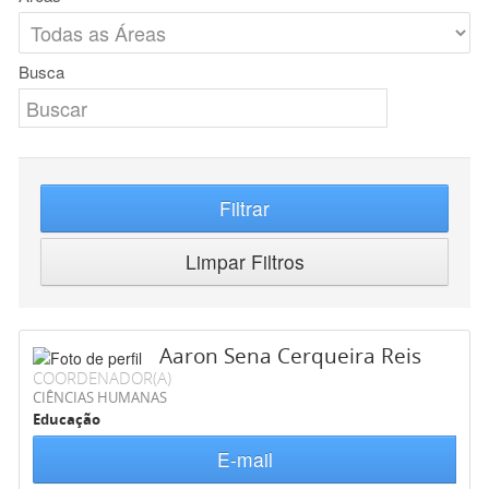
Busca
Filtrar
Limpar Filtros
Aaron Sena Cerqueira Reis
COORDENADOR(A)
CIÊNCIAS HUMANAS
Educação
E-mail