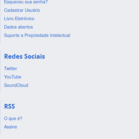
Esqueceu sua senha?
Cadastrar Usuário
Livro Eletrônico
Dados abertos
Suporte a Propriedade Intelectual
Redes Sociais
Twitter
YouTube
SoundCloud
RSS
O que é?
Assine