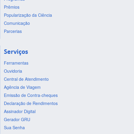
Prêmios
Popularização da Ciência
Comunicação
Parcerias
Serviços
Ferramentas
Ouvidoria
Central de Atendimento
Agência de Viagem
Emissão de Contra-cheques
Declaração de Rendimentos
Assinador Digital
Gerador GRU
Sua Senha