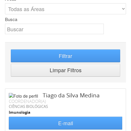
Busca
Filtrar
Limpar Filtros
Tiago da Silva Medina
COORDENADOR(A)
CIÊNCIAS BIOLÓGICAS
Imunologia
E-mail