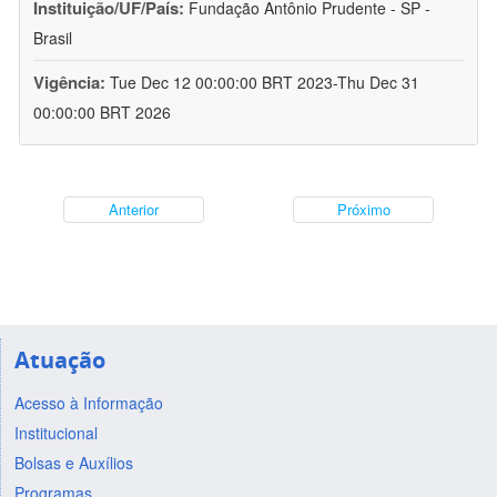
Instituição/UF/País:
Fundação Antônio Prudente - SP -
Brasil
Vigência:
Tue Dec 12 00:00:00 BRT 2023-Thu Dec 31
00:00:00 BRT 2026
Anterior
Próximo
Atuação
Acesso à Informação
Institucional
Bolsas e Auxílios
Programas