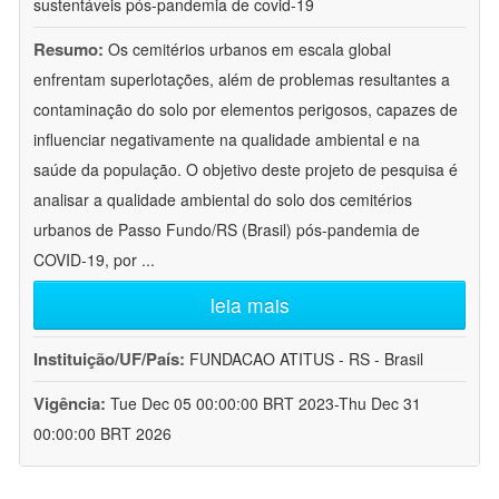
sustentáveis pós-pandemia de covid-19
Resumo:
Os cemitérios urbanos em escala global
enfrentam superlotações, além de problemas resultantes a
contaminação do solo por elementos perigosos, capazes de
influenciar negativamente na qualidade ambiental e na
saúde da população. O objetivo deste projeto de pesquisa é
analisar a qualidade ambiental do solo dos cemitérios
urbanos de Passo Fundo/RS (Brasil) pós-pandemia de
COVID-19, por
...
leia mais
Instituição/UF/País:
FUNDACAO ATITUS - RS - Brasil
Vigência:
Tue Dec 05 00:00:00 BRT 2023-Thu Dec 31
00:00:00 BRT 2026