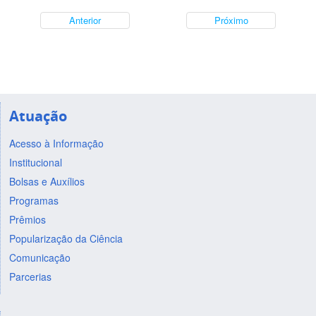
Anterior
Próximo
Atuação
Acesso à Informação
Institucional
Bolsas e Auxílios
Programas
Prêmios
Popularização da Ciência
Comunicação
Parcerias