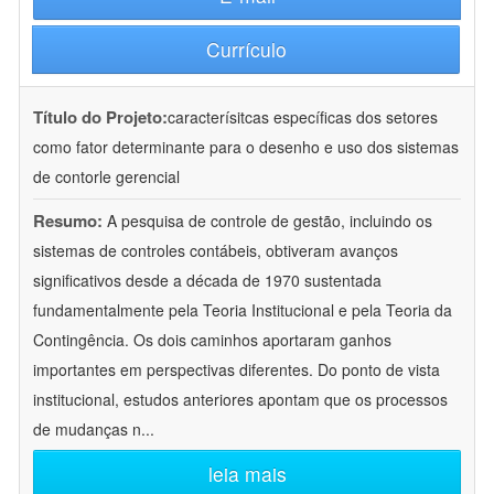
Currículo
Título do Projeto:
caracterísitcas específicas dos setores
como fator determinante para o desenho e uso dos sistemas
de contorle gerencial
Resumo:
A pesquisa de controle de gestão, incluindo os
sistemas de controles contábeis, obtiveram avanços
significativos desde a década de 1970 sustentada
fundamentalmente pela Teoria Institucional e pela Teoria da
Contingência. Os dois caminhos aportaram ganhos
importantes em perspectivas diferentes. Do ponto de vista
institucional, estudos anteriores apontam que os processos
de mudanças n
...
leia mais