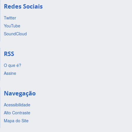
Redes Sociais
Twitter
YouTube
SoundCloud
RSS
O que é?
Assine
Navegação
Acessibilidade
Alto Contraste
Mapa do Site