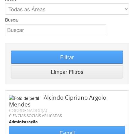
Busca
Filtrar
Limpar Filtros
Alcindo Cipriano Argolo
Mendes
COORDENADOR(A)
CIÊNCIAS SOCIAIS APLICADAS
Administração
E-mail