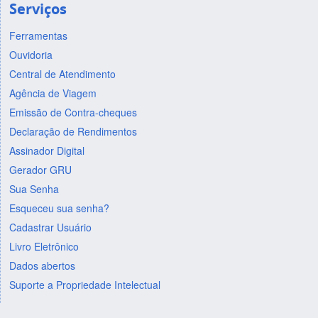
Serviços
Ferramentas
Ouvidoria
Central de Atendimento
Agência de Viagem
Emissão de Contra-cheques
Declaração de Rendimentos
Assinador Digital
Gerador GRU
Sua Senha
Esqueceu sua senha?
Cadastrar Usuário
Livro Eletrônico
Dados abertos
Suporte a Propriedade Intelectual