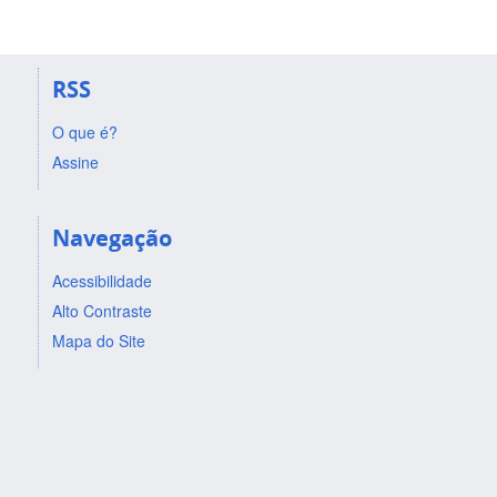
RSS
O que é?
Assine
Navegação
Acessibilidade
Alto Contraste
Mapa do Site