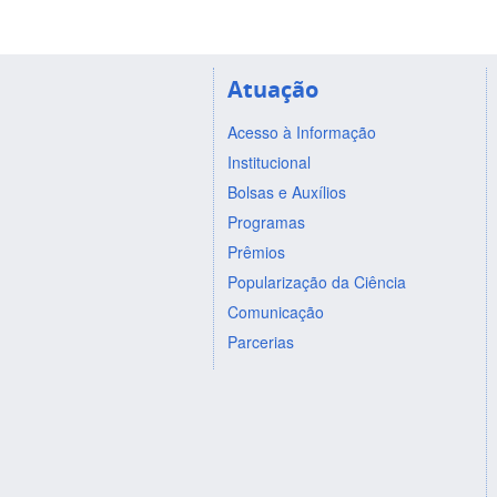
Atuação
Acesso à Informação
Institucional
Bolsas e Auxílios
Programas
Prêmios
Popularização da Ciência
Comunicação
Parcerias