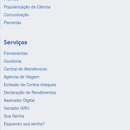
Popularização da Ciência
Comunicação
Parcerias
Serviços
Ferramentas
Ouvidoria
Central de Atendimento
Agência de Viagem
Emissão de Contra-cheques
Declaração de Rendimentos
Assinador Digital
Gerador GRU
Sua Senha
Esqueceu sua senha?