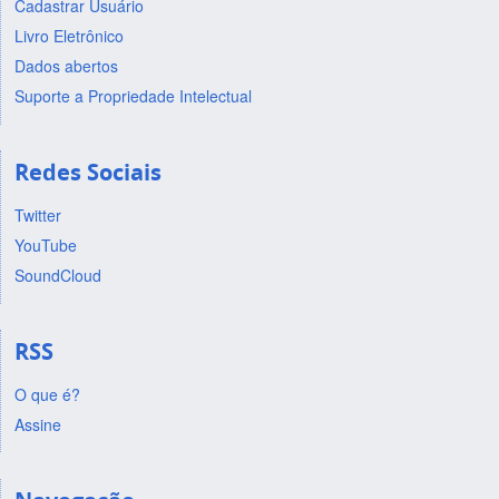
Cadastrar Usuário
Livro Eletrônico
Dados abertos
Suporte a Propriedade Intelectual
Redes Sociais
Twitter
YouTube
SoundCloud
RSS
O que é?
Assine