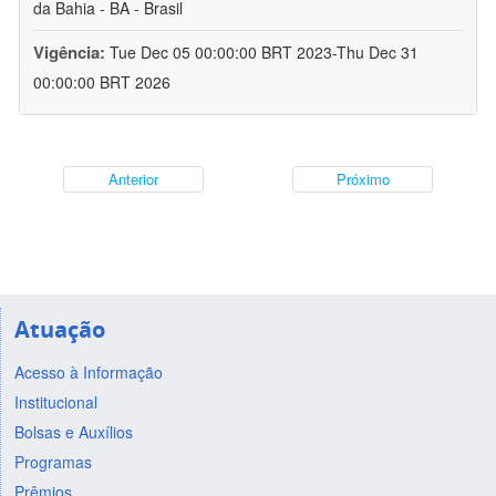
da Bahia - BA - Brasil
Vigência:
Tue Dec 05 00:00:00 BRT 2023-Thu Dec 31
00:00:00 BRT 2026
Anterior
Próximo
Atuação
Acesso à Informação
Institucional
Bolsas e Auxílios
Programas
Prêmios