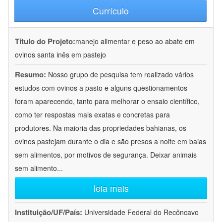
Currículo
Título do Projeto:
manejo alimentar e peso ao abate em
ovinos santa inês em pastejo
Resumo:
Nosso grupo de pesquisa tem realizado vários
estudos com ovinos a pasto e alguns questionamentos
foram aparecendo, tanto para melhorar o ensaio científico,
como ter respostas mais exatas e concretas para
produtores. Na maioria das propriedades bahianas, os
ovinos pastejam durante o dia e são presos a noite em baias
sem alimentos, por motivos de segurança. Deixar animais
sem alimento
...
leia mais
Instituição/UF/País:
Universidade Federal do Recôncavo