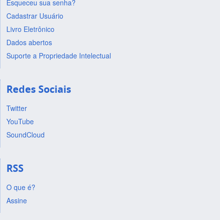
Esqueceu sua senha?
Cadastrar Usuário
Livro Eletrônico
Dados abertos
Suporte a Propriedade Intelectual
Redes Sociais
Twitter
YouTube
SoundCloud
RSS
O que é?
Assine