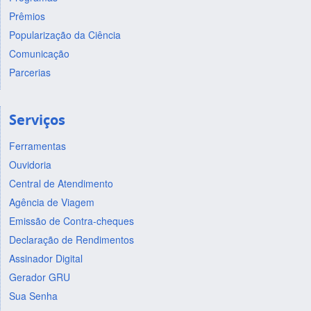
Prêmios
Popularização da Ciência
Comunicação
Parcerias
Serviços
Ferramentas
Ouvidoria
Central de Atendimento
Agência de Viagem
Emissão de Contra-cheques
Declaração de Rendimentos
Assinador Digital
Gerador GRU
Sua Senha