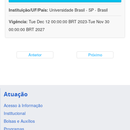
Instituição/UF/País:
Universidade Brasil - SP - Brasil
Vigência:
Tue Dec 12 00:00:00 BRT 2023-Tue Nov 30
00:00:00 BRT 2027
Anterior
Próximo
Atuação
Acesso à Informação
Institucional
Bolsas e Auxílios
Programas