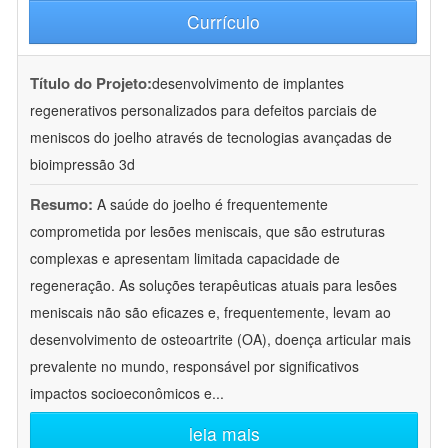
Currículo
Título do Projeto:
desenvolvimento de implantes
regenerativos personalizados para defeitos parciais de
meniscos do joelho através de tecnologias avançadas de
bioimpressão 3d
Resumo:
A saúde do joelho é frequentemente
comprometida por lesões meniscais, que são estruturas
complexas e apresentam limitada capacidade de
regeneração. As soluções terapêuticas atuais para lesões
meniscais não são eficazes e, frequentemente, levam ao
desenvolvimento de osteoartrite (OA), doença articular mais
prevalente no mundo, responsável por significativos
impactos socioeconômicos e
...
leia mais