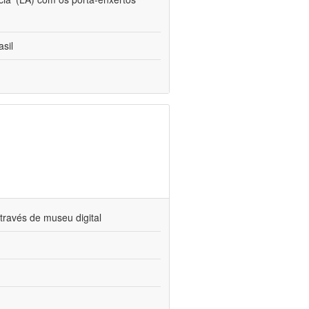
sil
través de museu digital