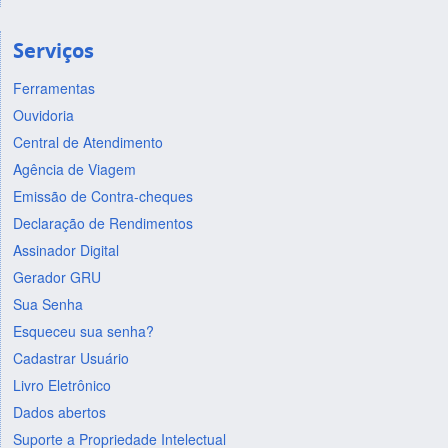
Serviços
Ferramentas
Ouvidoria
Central de Atendimento
Agência de Viagem
Emissão de Contra-cheques
Declaração de Rendimentos
Assinador Digital
Gerador GRU
Sua Senha
Esqueceu sua senha?
Cadastrar Usuário
Livro Eletrônico
Dados abertos
Suporte a Propriedade Intelectual