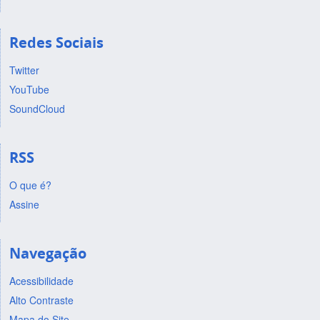
Redes Sociais
Twitter
YouTube
SoundCloud
RSS
O que é?
Assine
Navegação
Acessibilidade
Alto Contraste
Mapa do Site