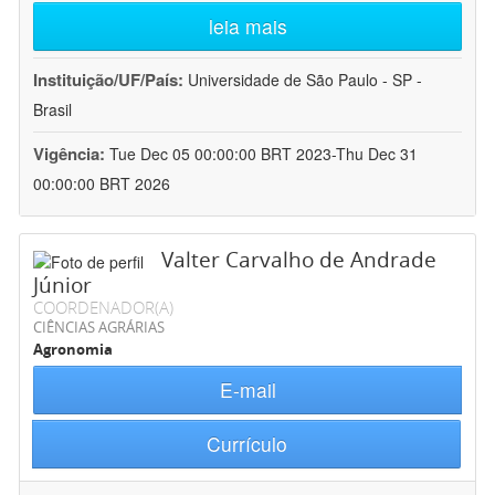
leia mais
Instituição/UF/País:
Universidade de São Paulo - SP -
Brasil
Vigência:
Tue Dec 05 00:00:00 BRT 2023-Thu Dec 31
00:00:00 BRT 2026
Valter Carvalho de Andrade
Júnior
COORDENADOR(A)
CIÊNCIAS AGRÁRIAS
Agronomia
E-mail
Currículo