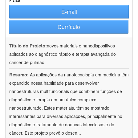
Física
E-mail
Currículo
Título do Projeto:
novos materiais e nanodispositivos
aplicados ao diagnóstico rápido e terapia avançada do
câncer de pulmão
Resumo:
As aplicações da nanotecnologia em medicina têm
expandido nossa habilidade para desenvolver
nanoestruturas multifuncionais que combinem funções de
diagnóstico e terapia em um único complexo
nanoestruturado. Estes materiais, têm se mostrado
interessantes para diversas aplicações, principalmente no
diagnóstico e tratamento de doenças infecciosas e do
câncer. Este projeto prevê o desen
...