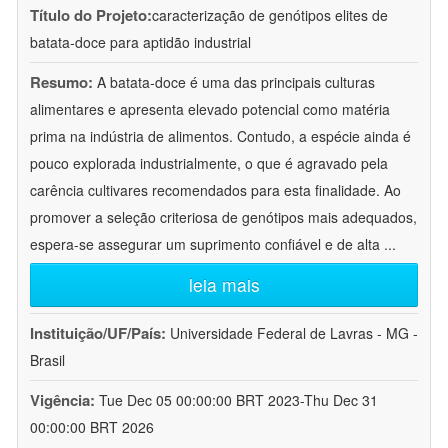
Título do Projeto:
caracterização de genótipos elites de
batata-doce para aptidão industrial
Resumo:
A batata-doce é uma das principais culturas
alimentares e apresenta elevado potencial como matéria
prima na indústria de alimentos. Contudo, a espécie ainda é
pouco explorada industrialmente, o que é agravado pela
carência cultivares recomendados para esta finalidade. Ao
promover a seleção criteriosa de genótipos mais adequados,
espera-se assegurar um suprimento confiável e de alta
...
leia mais
Instituição/UF/País:
Universidade Federal de Lavras - MG -
Brasil
Vigência:
Tue Dec 05 00:00:00 BRT 2023-Thu Dec 31
00:00:00 BRT 2026