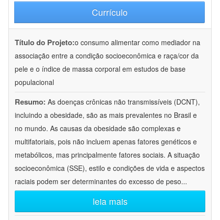
Currículo
Título do Projeto:
o consumo alimentar como mediador na
associação entre a condição socioeconômica e raça/cor da
pele e o índice de massa corporal em estudos de base
populacional
Resumo:
As doenças crônicas não transmissíveis (DCNT),
incluindo a obesidade, são as mais prevalentes no Brasil e
no mundo. As causas da obesidade são complexas e
multifatoriais, pois não incluem apenas fatores genéticos e
metabólicos, mas principalmente fatores sociais. A situação
socioeconômica (SSE), estilo e condições de vida e aspectos
raciais podem ser determinantes do excesso de peso
...
leia mais