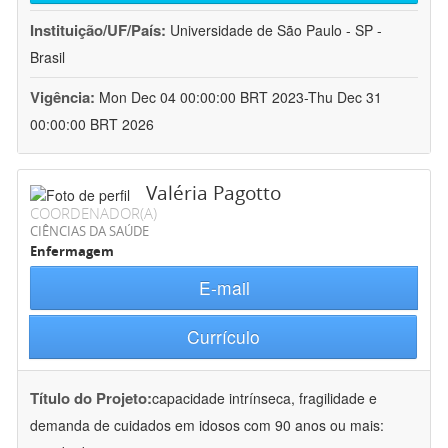
Instituição/UF/País:
Universidade de São Paulo - SP -
Brasil
Vigência:
Mon Dec 04 00:00:00 BRT 2023-Thu Dec 31
00:00:00 BRT 2026
Valéria Pagotto
COORDENADOR(A)
CIÊNCIAS DA SAÚDE
Enfermagem
E-mail
Currículo
Título do Projeto:
capacidade intrínseca, fragilidade e
demanda de cuidados em idosos com 90 anos ou mais: