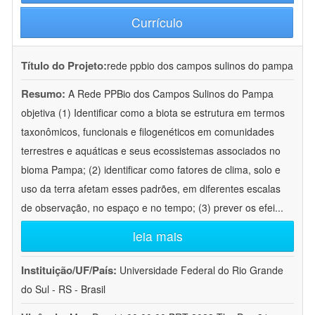
Currículo
Título do Projeto:
rede ppbio dos campos sulinos do pampa
Resumo:
A Rede PPBio dos Campos Sulinos do Pampa
objetiva (1) Identificar como a biota se estrutura em termos
taxonômicos, funcionais e filogenéticos em comunidades
terrestres e aquáticas e seus ecossistemas associados no
bioma Pampa; (2) identificar como fatores de clima, solo e
uso da terra afetam esses padrões, em diferentes escalas
de observação, no espaço e no tempo; (3) prever os efei
...
leia mais
Instituição/UF/País:
Universidade Federal do Rio Grande
do Sul - RS - Brasil