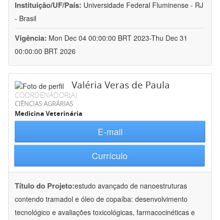
Instituição/UF/País:
Universidade Federal Fluminense - RJ
- Brasil
Vigência:
Mon Dec 04 00:00:00 BRT 2023-Thu Dec 31
00:00:00 BRT 2026
Valéria Veras de Paula
COORDENADOR(A)
CIÊNCIAS AGRÁRIAS
Medicina Veterinária
E-mail
Currículo
Título do Projeto:
estudo avançado de nanoestruturas
contendo tramadol e óleo de copaíba: desenvolvimento
tecnológico e avaliações toxicológicas, farmacocinéticas e