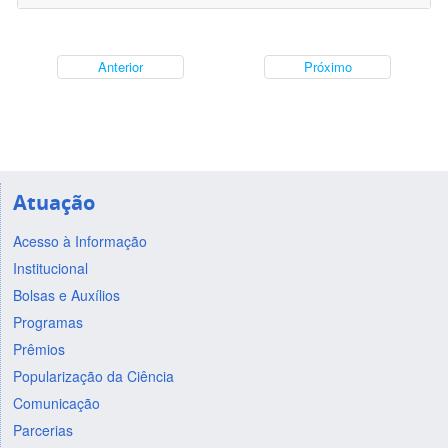
Anterior
Próximo
Atuação
Acesso à Informação
Institucional
Bolsas e Auxílios
Programas
Prêmios
Popularização da Ciência
Comunicação
Parcerias