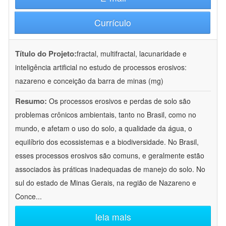
Currículo
Título do Projeto:
fractal, multifractal, lacunaridade e
inteligência artificial no estudo de processos erosivos:
nazareno e conceição da barra de minas (mg)
Resumo:
Os processos erosivos e perdas de solo são
problemas crônicos ambientais, tanto no Brasil, como no
mundo, e afetam o uso do solo, a qualidade da água, o
equilíbrio dos ecossistemas e a biodiversidade. No Brasil,
esses processos erosivos são comuns, e geralmente estão
associados às práticas inadequadas de manejo do solo. No
sul do estado de Minas Gerais, na região de Nazareno e
Conce
...
leia mais