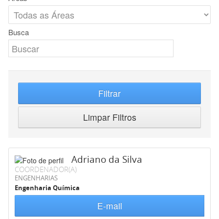
Busca
Filtrar
Limpar Filtros
Adriano da Silva
COORDENADOR(A)
ENGENHARIAS
Engenharia Química
E-mail