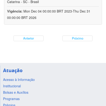
Catarina - SC - Brasil
Vigência:
Mon Dec 04 00:00:00 BRT 2023-Thu Dec 31
00:00:00 BRT 2026
Anterior
Próximo
Atuação
Acesso à Informação
Institucional
Bolsas e Auxílios
Programas
Prêmios