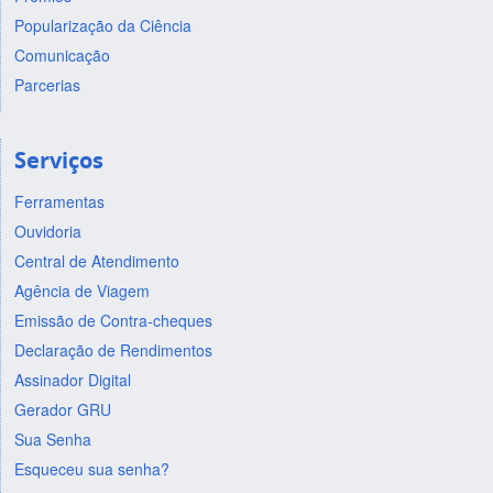
Popularização da Ciência
Comunicação
Parcerias
Serviços
Ferramentas
Ouvidoria
Central de Atendimento
Agência de Viagem
Emissão de Contra-cheques
Declaração de Rendimentos
Assinador Digital
Gerador GRU
Sua Senha
Esqueceu sua senha?