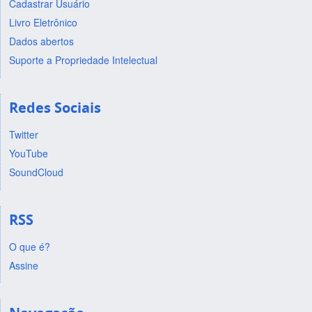
Cadastrar Usuário
Livro Eletrônico
Dados abertos
Suporte a Propriedade Intelectual
Redes Sociais
Twitter
YouTube
SoundCloud
RSS
O que é?
Assine