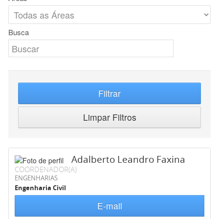
Busca
Filtrar
Limpar Filtros
Adalberto Leandro Faxina
COORDENADOR(A)
ENGENHARIAS
Engenharia Civil
E-mail