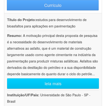
Currículo
Título do Projeto:
estudos para desenvolvimento de
bioasfaltos para aplicações em pavimentação
Resumo:
A motivação principal desta proposta de pesquisa
é a necessidade do desenvolvimento de materiais
alternativos ao asfalto, que é um material de construção
largamente usado como agente cimentante na indústria da
pavimentação para produzir misturas asfálticas. Asfaltos são
derivados da destilação do petróleo e a sua disponibilidade
depende basicamente do quanto durar o ciclo do petróle
...
leia mais
Instituição/UF/País:
Universidade de São Paulo - SP -
Brasil