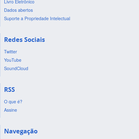
Livro Eletrônico
Dados abertos
Suporte a Propriedade Intelectual
Redes Sociais
Twitter
YouTube
SoundCloud
RSS
O que é?
Assine
Navegação