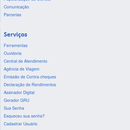
Comunicação
Parcerias
Serviços
Ferramentas
Ouvidoria
Central de Atendimento
Agência de Viagem
Emissão de Contra-cheques
Declaração de Rendimentos
Assinador Digital
Gerador GRU
Sua Senha
Esqueceu sua senha?
Cadastrar Usuário