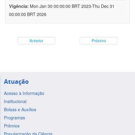
Vigência:
Mon Jan 30 00:00:00 BRT 2023-Thu Dec 31
00:00:00 BRT 2026
Anterior
Próximo
Atuação
Acesso à Informação
Institucional
Bolsas e Auxílios
Programas
Prêmios
Popularização da Ciência