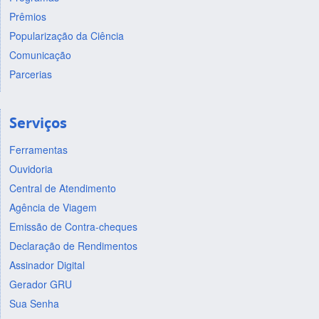
Prêmios
Popularização da Ciência
Comunicação
Parcerias
Serviços
Ferramentas
Ouvidoria
Central de Atendimento
Agência de Viagem
Emissão de Contra-cheques
Declaração de Rendimentos
Assinador Digital
Gerador GRU
Sua Senha