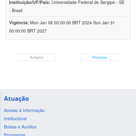
Instituição/UF/País:
Universidade Federal de Sergipe - SE
- Brasil
Vigência:
Mon Jan 08 00:00:00 BRT 2024-Sun Jan 31
00:00:00 BRT 2027
Anterior
Próximo
Atuação
Acesso à Informação
Institucional
Bolsas e Auxílios
Programas