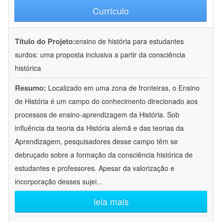
Currículo
Título do Projeto:
ensino de história para estudantes
surdos: uma proposta inclusiva a partir da consciência
histórica
Resumo:
Localizado em uma zona de fronteiras, o Ensino
de História é um campo do conhecimento direcionado aos
processos de ensino-aprendizagem da História. Sob
influência da teoria da História alemã e das teorias da
Aprendizagem, pesquisadores desse campo têm se
debruçado sobre a formação da consciência histórica de
estudantes e professores. Apesar da valorização e
incorporação desses sujei
...
leia mais