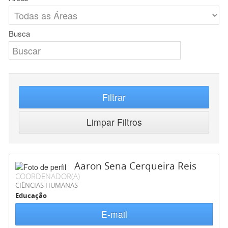
Busca
Filtrar
Limpar Filtros
Aaron Sena Cerqueira Reis
COORDENADOR(A)
CIÊNCIAS HUMANAS
Educação
E-mail