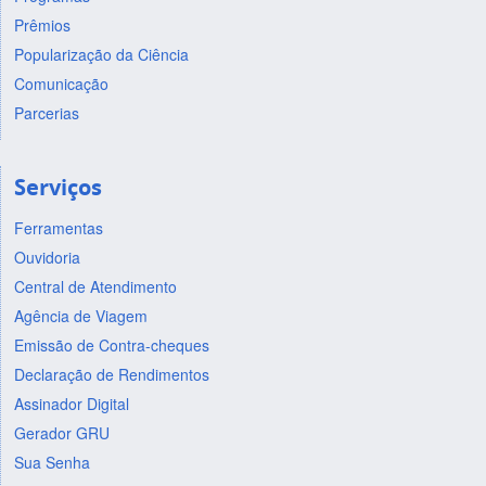
Prêmios
Popularização da Ciência
Comunicação
Parcerias
Serviços
Ferramentas
Ouvidoria
Central de Atendimento
Agência de Viagem
Emissão de Contra-cheques
Declaração de Rendimentos
Assinador Digital
Gerador GRU
Sua Senha