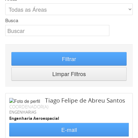
Busca
Filtrar
Limpar Filtros
Tiago Felipe de Abreu Santos
COORDENADOR(A)
ENGENHARIAS
Engenharia Aeroespacial
E-mail