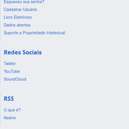
Esqueceu sua senha?
Cadastrar Usuário
Livro Eletrônico
Dados abertos
Suporte a Propriedade Intelectual
Redes Sociais
Twitter
YouTube
SoundCloud
RSS
O que é?
Assine