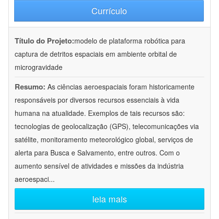
Currículo
Título do Projeto:
modelo de plataforma robótica para
captura de detritos espaciais em ambiente orbital de
microgravidade
Resumo:
As ciências aeroespaciais foram historicamente
responsáveis por diversos recursos essenciais à vida
humana na atualidade. Exemplos de tais recursos são:
tecnologias de geolocalização (GPS), telecomunicações via
satélite, monitoramento meteorológico global, serviços de
alerta para Busca e Salvamento, entre outros. Com o
aumento sensível de atividades e missões da indústria
aeroespaci
...
leia mais