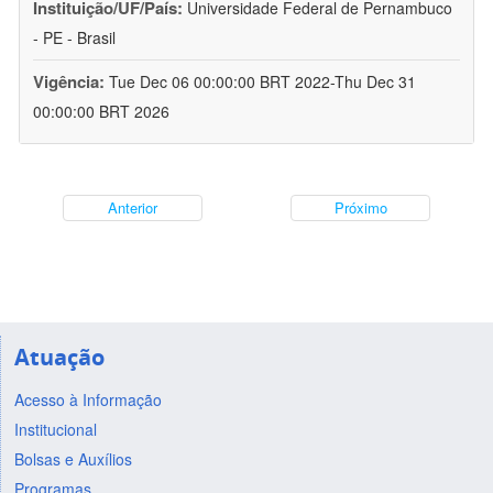
Instituição/UF/País:
Universidade Federal de Pernambuco
- PE - Brasil
Vigência:
Tue Dec 06 00:00:00 BRT 2022-Thu Dec 31
00:00:00 BRT 2026
Anterior
Próximo
Atuação
Acesso à Informação
Institucional
Bolsas e Auxílios
Programas