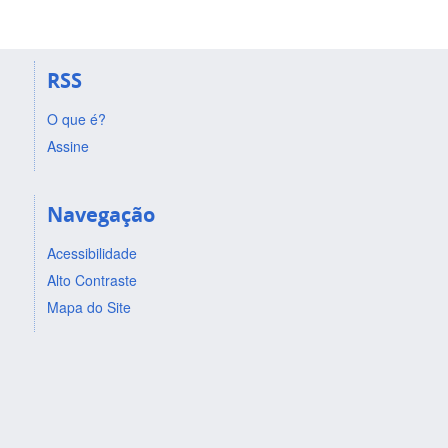
RSS
O que é?
Assine
Navegação
Acessibilidade
Alto Contraste
Mapa do Site