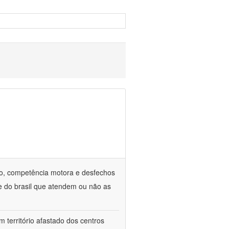
o, competência motora e desfechos
te do brasil que atendem ou não as
 território afastado dos centros