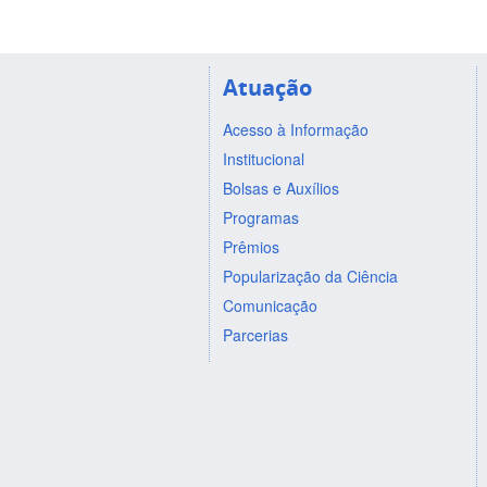
Atuação
Acesso à Informação
Institucional
Bolsas e Auxílios
Programas
Prêmios
Popularização da Ciência
Comunicação
Parcerias