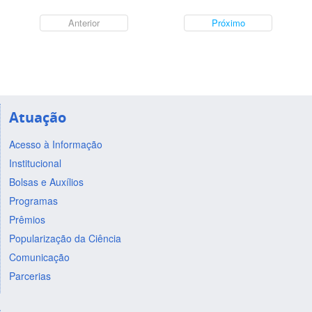
Anterior
Próximo
Atuação
Acesso à Informação
Institucional
Bolsas e Auxílios
Programas
Prêmios
Popularização da Ciência
Comunicação
Parcerias