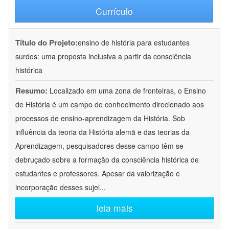
Currículo
Título do Projeto:
ensino de história para estudantes
surdos: uma proposta inclusiva a partir da consciência
histórica
Resumo:
Localizado em uma zona de fronteiras, o Ensino
de História é um campo do conhecimento direcionado aos
processos de ensino-aprendizagem da História. Sob
influência da teoria da História alemã e das teorias da
Aprendizagem, pesquisadores desse campo têm se
debruçado sobre a formação da consciência histórica de
estudantes e professores. Apesar da valorização e
incorporação desses sujei
...
leia mais