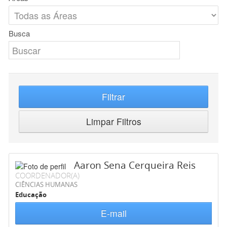
Busca
Filtrar
Limpar Filtros
Aaron Sena Cerqueira Reis
COORDENADOR(A)
CIÊNCIAS HUMANAS
Educação
E-mail