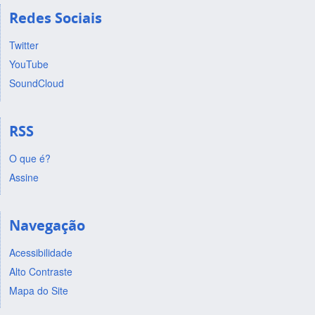
Redes Sociais
Twitter
YouTube
SoundCloud
RSS
O que é?
Assine
Navegação
Acessibilidade
Alto Contraste
Mapa do Site