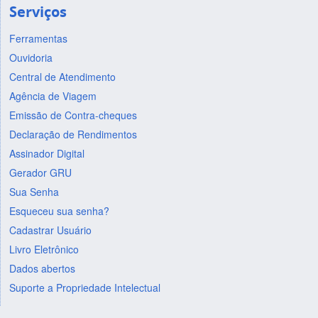
Serviços
Ferramentas
Ouvidoria
Central de Atendimento
Agência de Viagem
Emissão de Contra-cheques
Declaração de Rendimentos
Assinador Digital
Gerador GRU
Sua Senha
Esqueceu sua senha?
Cadastrar Usuário
Livro Eletrônico
Dados abertos
Suporte a Propriedade Intelectual