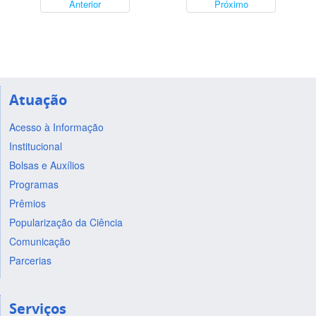
Anterior
Próximo
Atuação
Acesso à Informação
Institucional
Bolsas e Auxílios
Programas
Prêmios
Popularização da Ciência
Comunicação
Parcerias
Serviços