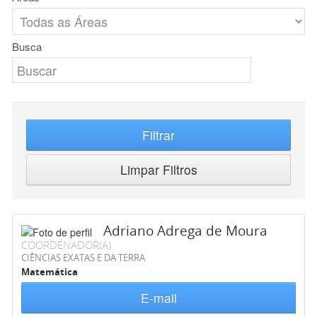
Busca
Filtrar
Limpar Filtros
Adriano Adrega de Moura
COORDENADOR(A)
CIÊNCIAS EXATAS E DA TERRA
Matemática
E-mail