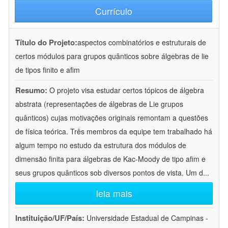
Currículo
Título do Projeto:
aspectos combinatórios e estruturais de
certos módulos para grupos quânticos sobre álgebras de lie
de tipos finito e afim
Resumo:
O projeto visa estudar certos tópicos de álgebra
abstrata (representações de álgebras de Lie grupos
quânticos) cujas motivações originais remontam a questões
de física teórica. Três membros da equipe tem trabalhado há
algum tempo no estudo da estrutura dos módulos de
dimensão finita para álgebras de Kac-Moody de tipo afim e
seus grupos quânticos sob diversos pontos de vista. Um d
...
leia mais
Instituição/UF/País:
Universidade Estadual de Campinas -