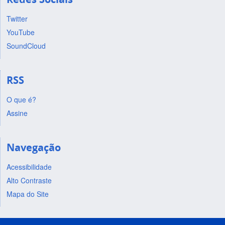
Twitter
YouTube
SoundCloud
RSS
O que é?
Assine
Navegação
Acessibilidade
Alto Contraste
Mapa do Site