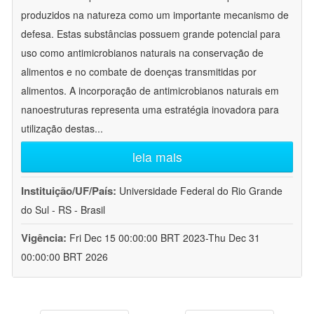
produzidos na natureza como um importante mecanismo de
defesa. Estas substâncias possuem grande potencial para
uso como antimicrobianos naturais na conservação de
alimentos e no combate de doenças transmitidas por
alimentos. A incorporação de antimicrobianos naturais em
nanoestruturas representa uma estratégia inovadora para
utilização destas
...
leia mais
Instituição/UF/País:
Universidade Federal do Rio Grande
do Sul - RS - Brasil
Vigência:
Fri Dec 15 00:00:00 BRT 2023-Thu Dec 31
00:00:00 BRT 2026