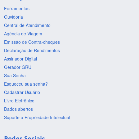
Ferramentas
Ouvidoria
Central de Atendimento
Agência de Viagem
Emissão de Contra-cheques
Declaração de Rendimentos
Assinador Digital
Gerador GRU
Sua Senha
Esqueceu sua senha?
Cadastrar Usuário
Livro Eletrônico
Dados abertos
Suporte a Propriedade Intelectual
Redes Sociais