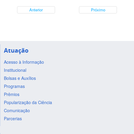
Anterior
Próximo
Atuação
Acesso à Informação
Institucional
Bolsas e Auxílios
Programas
Prêmios
Popularização da Ciência
Comunicação
Parcerias