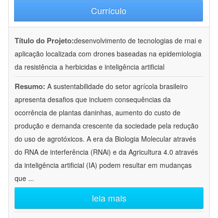
Currículo
Título do Projeto:
desenvolvimento de tecnologias de rnai e
aplicação localizada com drones baseadas na epidemiologia
da resistência a herbicidas e inteligência artificial
Resumo:
A sustentabilidade do setor agrícola brasileiro
apresenta desafios que incluem consequências da
ocorrência de plantas daninhas, aumento do custo de
produção e demanda crescente da sociedade pela redução
do uso de agrotóxicos. A era da Biologia Molecular através
do RNA de interferência (RNAi) e da Agricultura 4.0 através
da inteligência artificial (IA) podem resultar em mudanças
que
...
leia mais