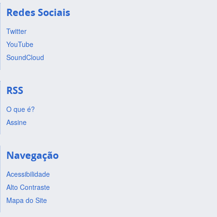
Redes Sociais
Twitter
YouTube
SoundCloud
RSS
O que é?
Assine
Navegação
Acessibilidade
Alto Contraste
Mapa do Site