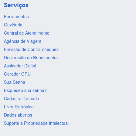
Serviços
Ferramentas
Ouvidoria
Central de Atendimento
Agência de Viagem
Emissão de Contra-cheques
Declaração de Rendimentos
Assinador Digital
Gerador GRU
Sua Senha
Esqueceu sua senha?
Cadastrar Usuário
Livro Eletrônico
Dados abertos
Suporte a Propriedade Intelectual