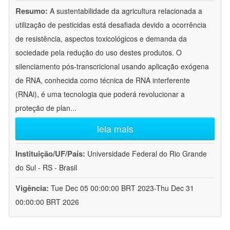
Resumo:
A sustentabilidade da agricultura relacionada a
utilização de pesticidas está desafiada devido a ocorrência
de resistência, aspectos toxicológicos e demanda da
sociedade pela redução do uso destes produtos. O
silenciamento pós-transcricional usando aplicação exógena
de RNA, conhecida como técnica de RNA interferente
(RNAi), é uma tecnologia que poderá revolucionar a
proteção de plan
...
leia mais
Instituição/UF/País:
Universidade Federal do Rio Grande
do Sul - RS - Brasil
Vigência:
Tue Dec 05 00:00:00 BRT 2023-Thu Dec 31
00:00:00 BRT 2026