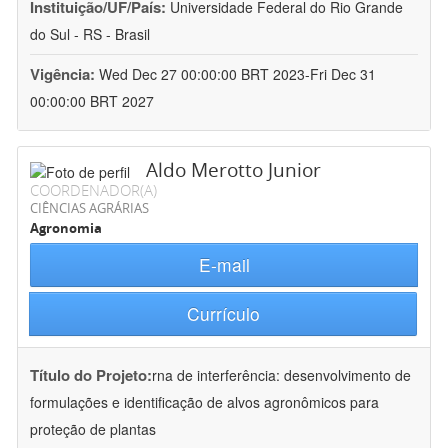
Instituição/UF/País:
Universidade Federal do Rio Grande
do Sul - RS - Brasil
Vigência:
Wed Dec 27 00:00:00 BRT 2023-Fri Dec 31
00:00:00 BRT 2027
Aldo Merotto Junior
COORDENADOR(A)
CIÊNCIAS AGRÁRIAS
Agronomia
E-mail
Currículo
Título do Projeto:
rna de interferência: desenvolvimento de
formulações e identificação de alvos agronômicos para
proteção de plantas