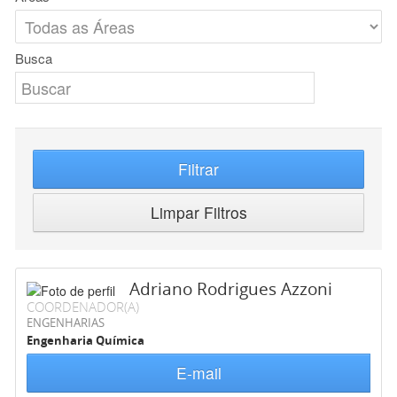
Busca
Filtrar
Limpar Filtros
Adriano Rodrigues Azzoni
COORDENADOR(A)
ENGENHARIAS
Engenharia Química
E-mail