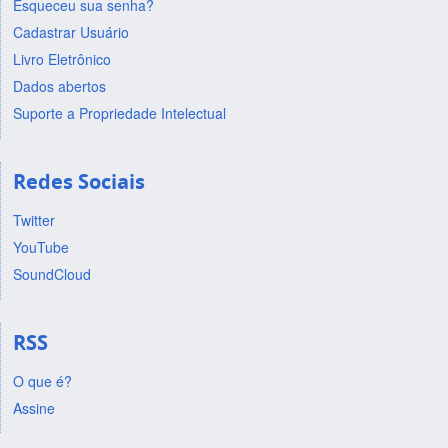
Esqueceu sua senha?
Cadastrar Usuário
Livro Eletrônico
Dados abertos
Suporte a Propriedade Intelectual
Redes Sociais
Twitter
YouTube
SoundCloud
RSS
O que é?
Assine