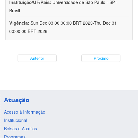
Instituição/UF/País:
Universidade de São Paulo - SP -
Brasil
Vigência:
Sun Dec 03 00:00:00 BRT 2023-Thu Dec 31
00:00:00 BRT 2026
Anterior
Próximo
Atuação
Acesso à Informação
Institucional
Bolsas e Auxílios
Programas