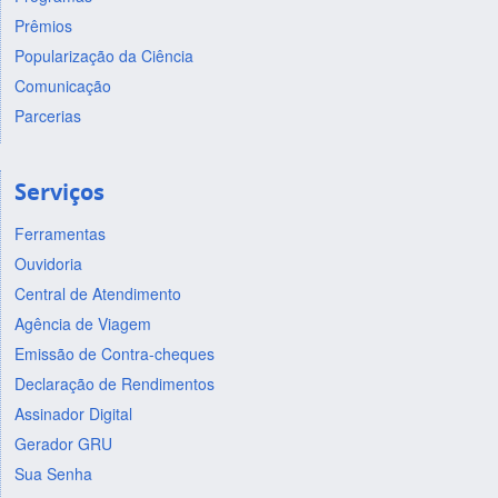
Prêmios
Popularização da Ciência
Comunicação
Parcerias
Serviços
Ferramentas
Ouvidoria
Central de Atendimento
Agência de Viagem
Emissão de Contra-cheques
Declaração de Rendimentos
Assinador Digital
Gerador GRU
Sua Senha