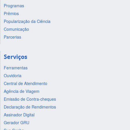
Programas
Prêmios
Popularização da Ciência
Comunicação
Parcerias
Serviços
Ferramentas
Ouvidoria
Central de Atendimento
Agência de Viagem
Emissão de Contra-cheques
Declaração de Rendimentos
Assinador Digital
Gerador GRU