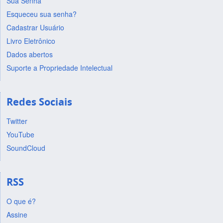
Sua Senha
Esqueceu sua senha?
Cadastrar Usuário
Livro Eletrônico
Dados abertos
Suporte a Propriedade Intelectual
Redes Sociais
Twitter
YouTube
SoundCloud
RSS
O que é?
Assine