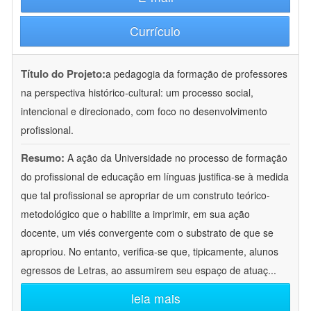
Currículo
Título do Projeto:
a pedagogia da formação de professores
na perspectiva histórico-cultural: um processo social,
intencional e direcionado, com foco no desenvolvimento
profissional.
Resumo:
A ação da Universidade no processo de formação
do profissional de educação em línguas justifica-se à medida
que tal profissional se apropriar de um construto teórico-
metodológico que o habilite a imprimir, em sua ação
docente, um viés convergente com o substrato de que se
apropriou. No entanto, verifica-se que, tipicamente, alunos
egressos de Letras, ao assumirem seu espaço de atuaç
...
leia mais