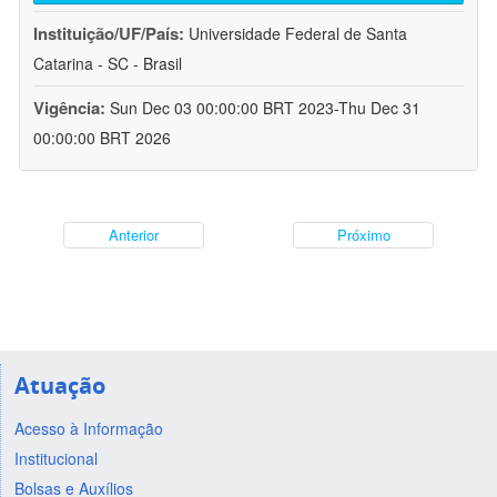
Instituição/UF/País:
Universidade Federal de Santa
Catarina - SC - Brasil
Vigência:
Sun Dec 03 00:00:00 BRT 2023-Thu Dec 31
00:00:00 BRT 2026
Anterior
Próximo
Atuação
Acesso à Informação
Institucional
Bolsas e Auxílios