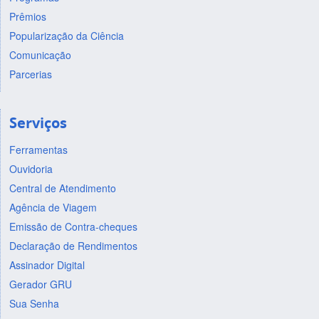
Prêmios
Popularização da Ciência
Comunicação
Parcerias
Serviços
Ferramentas
Ouvidoria
Central de Atendimento
Agência de Viagem
Emissão de Contra-cheques
Declaração de Rendimentos
Assinador Digital
Gerador GRU
Sua Senha