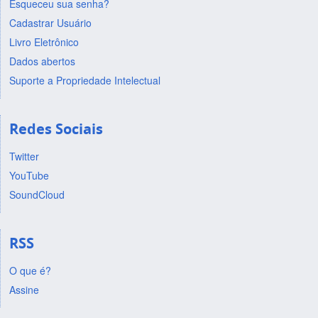
Esqueceu sua senha?
Cadastrar Usuário
Livro Eletrônico
Dados abertos
Suporte a Propriedade Intelectual
Redes Sociais
Twitter
YouTube
SoundCloud
RSS
O que é?
Assine