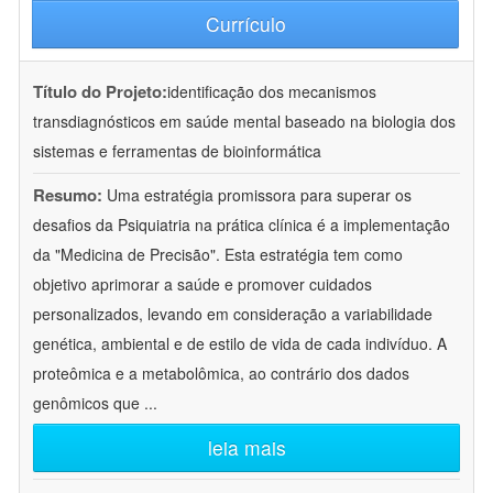
Currículo
Título do Projeto:
identificação dos mecanismos
transdiagnósticos em saúde mental baseado na biologia dos
sistemas e ferramentas de bioinformática
Resumo:
Uma estratégia promissora para superar os
desafios da Psiquiatria na prática clínica é a implementação
da "Medicina de Precisão". Esta estratégia tem como
objetivo aprimorar a saúde e promover cuidados
personalizados, levando em consideração a variabilidade
genética, ambiental e de estilo de vida de cada indivíduo. A
proteômica e a metabolômica, ao contrário dos dados
genômicos que
...
leia mais