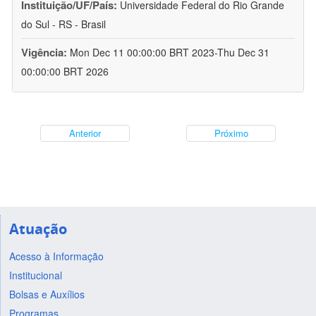
Instituição/UF/País:
Universidade Federal do Rio Grande
do Sul - RS - Brasil
Vigência:
Mon Dec 11 00:00:00 BRT 2023-Thu Dec 31
00:00:00 BRT 2026
Anterior
Próximo
Atuação
Acesso à Informação
Institucional
Bolsas e Auxílios
Programas