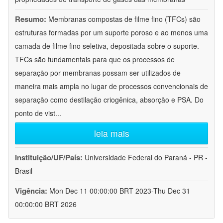
Resumo:
Membranas compostas de filme fino (TFCs) são
estruturas formadas por um suporte poroso e ao menos uma
camada de filme fino seletiva, depositada sobre o suporte.
TFCs são fundamentais para que os processos de
separação por membranas possam ser utilizados de
maneira mais ampla no lugar de processos convencionais de
separação como destilação criogênica, absorção e PSA. Do
ponto de vist
...
leia mais
Instituição/UF/País:
Universidade Federal do Paraná - PR -
Brasil
Vigência:
Mon Dec 11 00:00:00 BRT 2023-Thu Dec 31
00:00:00 BRT 2026