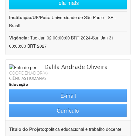
leia mais
Instituição/UF/País:
Universidade de São Paulo - SP -
Brasil
Vigência:
Tue Jan 02 00:00:00 BRT 2024-Sun Jan 31
00:00:00 BRT 2027
Dalila Andrade Oliveira
COORDENADOR(A)
CIÊNCIAS HUMANAS
Educação
E-mail
Currículo
Título do Projeto:
política educacional e trabalho docente