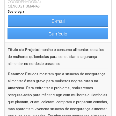
COORDENADOR(A)
CIÊNCIAS HUMANAS
Sociologia
E-mail
Currículo
Título do Projeto:
trabalho e consumo alimentar: desafios
de mulheres quilombolas para conquistar a segurança
alimentar no nordeste paraense
Resumo:
Estudos mostram que a situação de insegurança
alimentar é mais grave para mulheres negras rurais na
Amazônia. Para enfrentar o problema, realizaremos
pesquisa-ação para refletir e agir com mulheres quilombolas
que plantam, criam, coletam, compram e preparam comidas,
mas aparentam vivenciar situação de insegurança alimentar
nas suas comunidades. Estudos sobre segurança alimentar