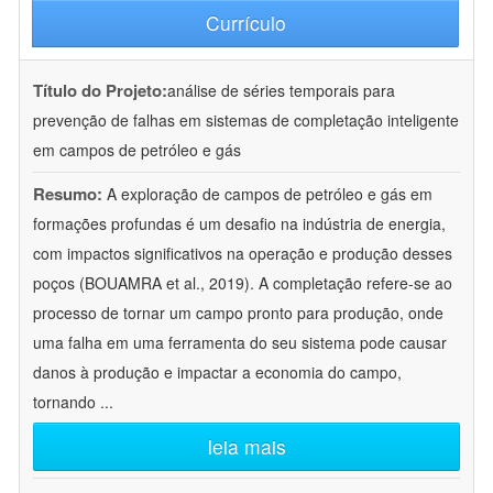
Currículo
Título do Projeto:
análise de séries temporais para
prevenção de falhas em sistemas de completação inteligente
em campos de petróleo e gás
Resumo:
A exploração de campos de petróleo e gás em
formações profundas é um desafio na indústria de energia,
com impactos significativos na operação e produção desses
poços (BOUAMRA et al., 2019). A completação refere-se ao
processo de tornar um campo pronto para produção, onde
uma falha em uma ferramenta do seu sistema pode causar
danos à produção e impactar a economia do campo,
tornando
...
leia mais