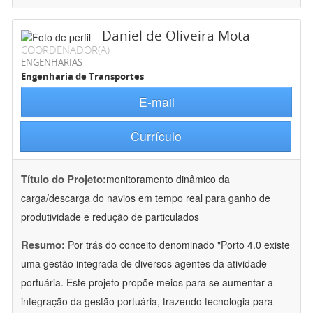
Daniel de Oliveira Mota
COORDENADOR(A)
ENGENHARIAS
Engenharia de Transportes
E-mail
Currículo
Título do Projeto:
monitoramento dinâmico da
carga/descarga do navios em tempo real para ganho de
produtividade e redução de particulados
Resumo:
Por trás do conceito denominado "Porto 4.0 existe
uma gestão integrada de diversos agentes da atividade
portuária. Este projeto propõe meios para se aumentar a
integração da gestão portuária, trazendo tecnologia para