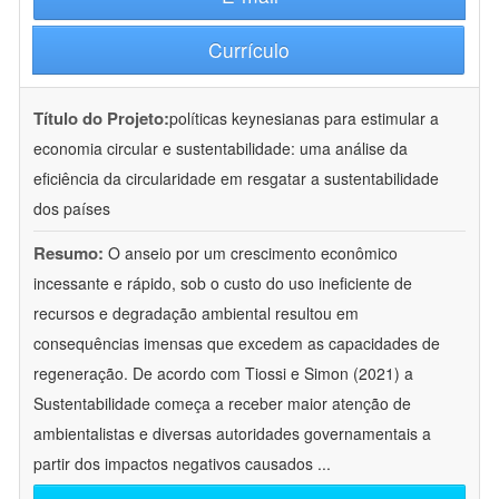
Currículo
Título do Projeto:
políticas keynesianas para estimular a
economia circular e sustentabilidade: uma análise da
eficiência da circularidade em resgatar a sustentabilidade
dos países
Resumo:
O anseio por um crescimento econômico
incessante e rápido, sob o custo do uso ineficiente de
recursos e degradação ambiental resultou em
consequências imensas que excedem as capacidades de
regeneração. De acordo com Tiossi e Simon (2021) a
Sustentabilidade começa a receber maior atenção de
ambientalistas e diversas autoridades governamentais a
partir dos impactos negativos causados
...