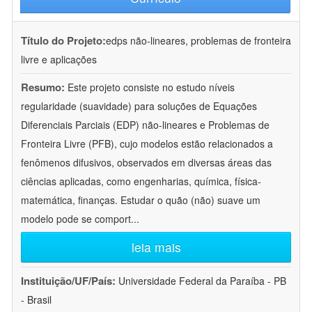
Título do Projeto:
edps não-lineares, problemas de fronteira
livre e aplicações
Resumo:
Este projeto consiste no estudo níveis
regularidade (suavidade) para soluções de Equações
Diferenciais Parciais (EDP) não-lineares e Problemas de
Fronteira Livre (PFB), cujo modelos estão relacionados a
fenômenos difusivos, observados em diversas áreas das
ciências aplicadas, como engenharias, química, física-
matemática, finanças. Estudar o quão (não) suave um
modelo pode se comport
...
leia mais
Instituição/UF/País:
Universidade Federal da Paraíba - PB
- Brasil