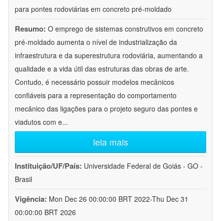
para pontes rodoviárias em concreto pré-moldado
Resumo:
O emprego de sistemas construtivos em concreto
pré-moldado aumenta o nível de industrialização da
infraestrutura e da superestrutura rodoviária, aumentando a
qualidade e a vida útil das estruturas das obras de arte.
Contudo, é necessário possuir modelos mecânicos
confiáveis para a representação do comportamento
mecânico das ligações para o projeto seguro das pontes e
viadutos com e
...
leia mais
Instituição/UF/País:
Universidade Federal de Goiás - GO -
Brasil
Vigência:
Mon Dec 26 00:00:00 BRT 2022-Thu Dec 31
00:00:00 BRT 2026