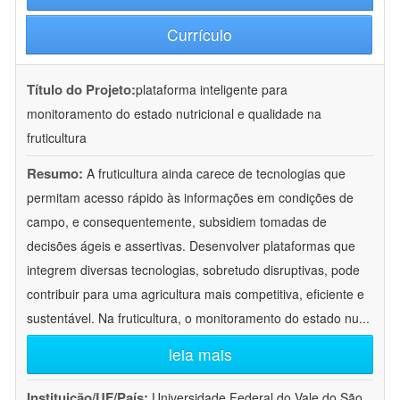
Currículo
Título do Projeto:
plataforma inteligente para
monitoramento do estado nutricional e qualidade na
fruticultura
Resumo:
A fruticultura ainda carece de tecnologias que
permitam acesso rápido às informações em condições de
campo, e consequentemente, subsidiem tomadas de
decisões ágeis e assertivas. Desenvolver plataformas que
integrem diversas tecnologias, sobretudo disruptivas, pode
contribuir para uma agricultura mais competitiva, eficiente e
sustentável. Na fruticultura, o monitoramento do estado nu
...
leia mais
Instituição/UF/País:
Universidade Federal do Vale do São