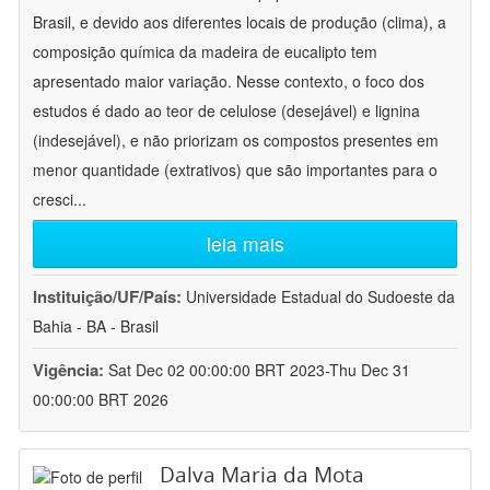
Brasil, e devido aos diferentes locais de produção (clima), a
composição química da madeira de eucalipto tem
apresentado maior variação. Nesse contexto, o foco dos
estudos é dado ao teor de celulose (desejável) e lignina
(indesejável), e não priorizam os compostos presentes em
menor quantidade (extrativos) que são importantes para o
cresci
...
leia mais
Instituição/UF/País:
Universidade Estadual do Sudoeste da
Bahia - BA - Brasil
Vigência:
Sat Dec 02 00:00:00 BRT 2023-Thu Dec 31
00:00:00 BRT 2026
Dalva Maria da Mota