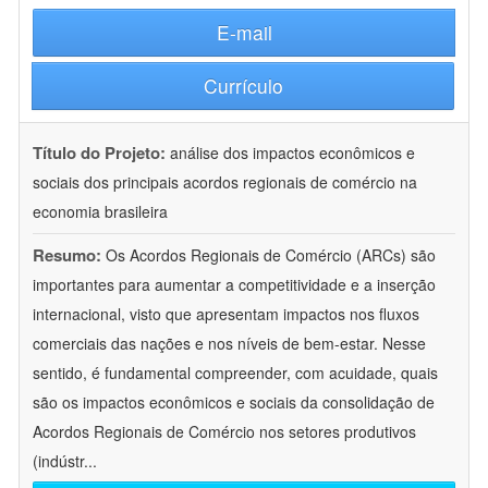
E-mail
Currículo
Título do Projeto:
análise dos impactos econômicos e
sociais dos principais acordos regionais de comércio na
economia brasileira
Resumo:
Os Acordos Regionais de Comércio (ARCs) são
importantes para aumentar a competitividade e a inserção
internacional, visto que apresentam impactos nos fluxos
comerciais das nações e nos níveis de bem-estar. Nesse
sentido, é fundamental compreender, com acuidade, quais
são os impactos econômicos e sociais da consolidação de
Acordos Regionais de Comércio nos setores produtivos
(indústr
...