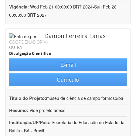
Vigência:
Wed Feb 21 00:00:00 BRT 2024-Sun Feb 28
00:00:00 BRT 2027
Damon Ferreira Farias
COORDENADOR(A)
OUTRA
Divulgação Científica
E-mail
Currículo
Título do Projeto:
museu de ciência de campo formoso/ba
Resumo:
Vide projeto anexo
Instituição/UF/País:
Secretaria de Educação do Estado da
Bahia - BA - Brasil