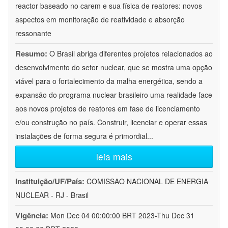
reactor baseado no carem e sua física de reatores: novos
aspectos em monitoração de reatividade e absorção
ressonante
Resumo:
O Brasil abriga diferentes projetos relacionados ao
desenvolvimento do setor nuclear, que se mostra uma opção
viável para o fortalecimento da malha energética, sendo a
expansão do programa nuclear brasileiro uma realidade face
aos novos projetos de reatores em fase de licenciamento
e/ou construção no país. Construir, licenciar e operar essas
instalações de forma segura é primordial
...
leia mais
Instituição/UF/País:
COMISSAO NACIONAL DE ENERGIA
NUCLEAR - RJ - Brasil
Vigência:
Mon Dec 04 00:00:00 BRT 2023-Thu Dec 31