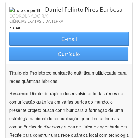
Daniel Felinto Pires Barbosa
COORDENADOR(A)
CIÊNCIAS EXATAS E DA TERRA
Física
E-mail
Currículo
Título do Projeto:
comunicação quântica multiplexada para
redes quânticas híbridas
Resumo:
Diante do rápido desenvolvimento das redes de
comunicação quântica em várias partes do mundo, o
presente projeto busca contribuir para a formação de uma
estratégia nacional de comunicação quântica, unindo as
competências de diversos grupos de física e engenharia em
Recife para construir uma rede quântica local com tecnologia