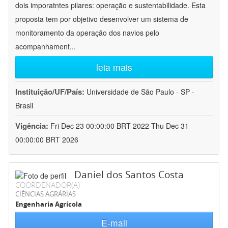
dois imporatntes pilares: operação e sustentabilidade. Esta
proposta tem por objetivo desenvolver um sistema de
monitoramento da operação dos navios pelo
acompanhament
...
leia mais
Instituição/UF/País:
Universidade de São Paulo - SP -
Brasil
Vigência:
Fri Dec 23 00:00:00 BRT 2022-Thu Dec 31
00:00:00 BRT 2026
Daniel dos Santos Costa
COORDENADOR(A)
CIÊNCIAS AGRÁRIAS
Engenharia Agrícola
E-mail