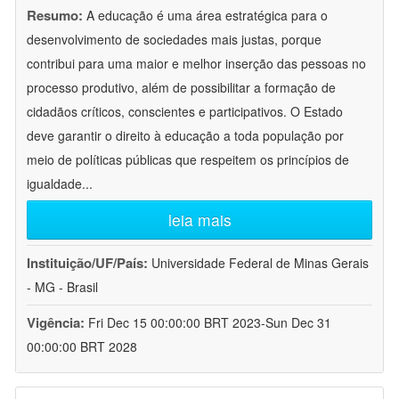
Resumo:
A educação é uma área estratégica para o
desenvolvimento de sociedades mais justas, porque
contribui para uma maior e melhor inserção das pessoas no
processo produtivo, além de possibilitar a formação de
cidadãos críticos, conscientes e participativos. O Estado
deve garantir o direito à educação a toda população por
meio de políticas públicas que respeitem os princípios de
igualdade
...
leia mais
Instituição/UF/País:
Universidade Federal de Minas Gerais
- MG - Brasil
Vigência:
Fri Dec 15 00:00:00 BRT 2023-Sun Dec 31
00:00:00 BRT 2028