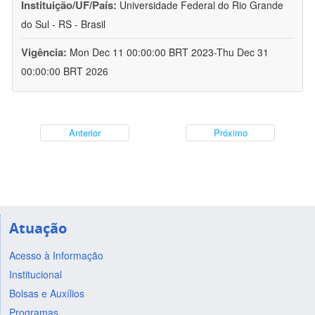
Instituição/UF/País:
Universidade Federal do Rio Grande
do Sul - RS - Brasil
Vigência:
Mon Dec 11 00:00:00 BRT 2023-Thu Dec 31
00:00:00 BRT 2026
Anterior
Próximo
Atuação
Acesso à Informação
Institucional
Bolsas e Auxílios
Programas