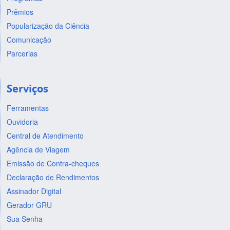
Prêmios
Popularização da Ciência
Comunicação
Parcerias
Serviços
Ferramentas
Ouvidoria
Central de Atendimento
Agência de Viagem
Emissão de Contra-cheques
Declaração de Rendimentos
Assinador Digital
Gerador GRU
Sua Senha