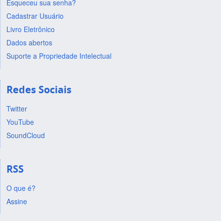
Esqueceu sua senha?
Cadastrar Usuário
Livro Eletrônico
Dados abertos
Suporte a Propriedade Intelectual
Redes Sociais
Twitter
YouTube
SoundCloud
RSS
O que é?
Assine