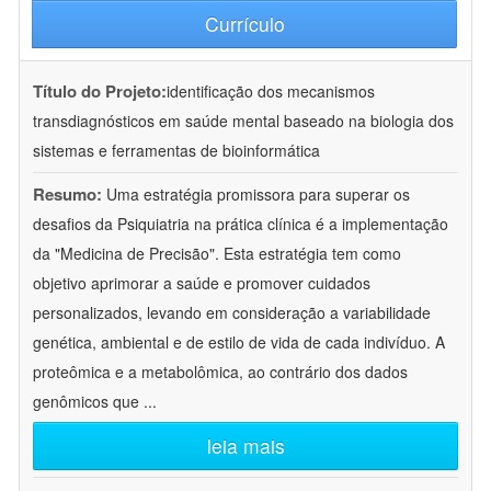
Currículo
Título do Projeto:
identificação dos mecanismos
transdiagnósticos em saúde mental baseado na biologia dos
sistemas e ferramentas de bioinformática
Resumo:
Uma estratégia promissora para superar os
desafios da Psiquiatria na prática clínica é a implementação
da "Medicina de Precisão". Esta estratégia tem como
objetivo aprimorar a saúde e promover cuidados
personalizados, levando em consideração a variabilidade
genética, ambiental e de estilo de vida de cada indivíduo. A
proteômica e a metabolômica, ao contrário dos dados
genômicos que
...
leia mais