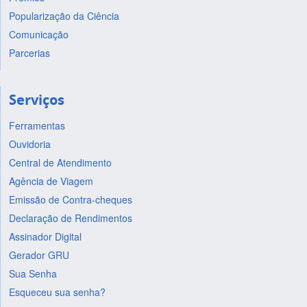
Popularização da Ciência
Comunicação
Parcerias
Serviços
Ferramentas
Ouvidoria
Central de Atendimento
Agência de Viagem
Emissão de Contra-cheques
Declaração de Rendimentos
Assinador Digital
Gerador GRU
Sua Senha
Esqueceu sua senha?