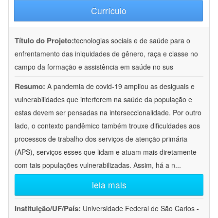
Currículo
Título do Projeto:
tecnologias sociais e de saúde para o
enfrentamento das iniquidades de gênero, raça e classe no
campo da formação e assistência em saúde no sus
Resumo:
A pandemia de covid-19 ampliou as desiguais e
vulnerabilidades que interferem na saúde da população e
estas devem ser pensadas na interseccionalidade. Por outro
lado, o contexto pandêmico também trouxe dificuldades aos
processos de trabalho dos serviços de atenção primária
(APS), serviços esses que lidam e atuam mais diretamente
com tais populações vulnerabilizadas. Assim, há a n
...
leia mais
Instituição/UF/País:
Universidade Federal de São Carlos -