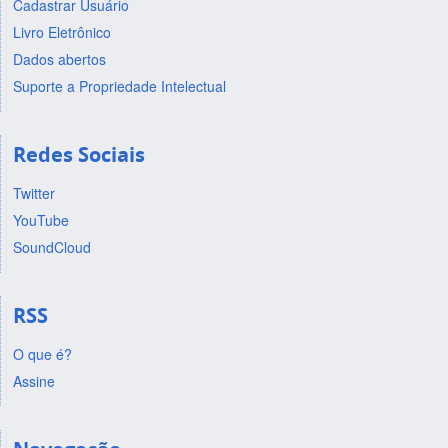
Cadastrar Usuário
Livro Eletrônico
Dados abertos
Suporte a Propriedade Intelectual
Redes Sociais
Twitter
YouTube
SoundCloud
RSS
O que é?
Assine