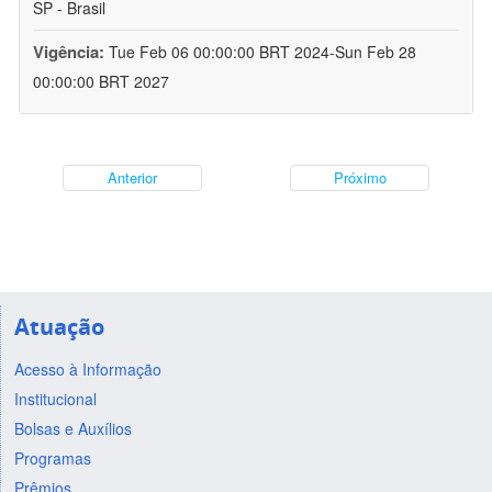
SP - Brasil
Vigência:
Tue Feb 06 00:00:00 BRT 2024-Sun Feb 28
00:00:00 BRT 2027
Anterior
Próximo
Atuação
Acesso à Informação
Institucional
Bolsas e Auxílios
Programas
Prêmios