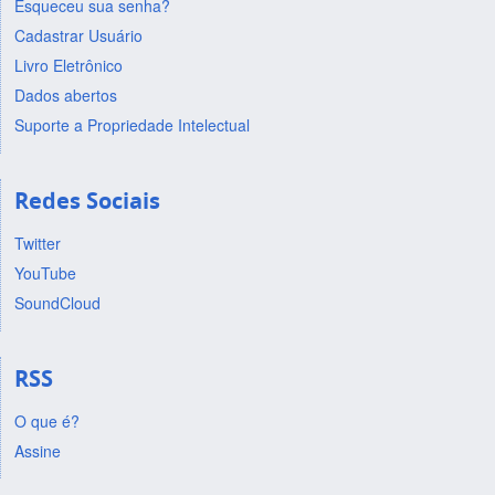
Esqueceu sua senha?
Cadastrar Usuário
Livro Eletrônico
Dados abertos
Suporte a Propriedade Intelectual
Redes Sociais
Twitter
YouTube
SoundCloud
RSS
O que é?
Assine