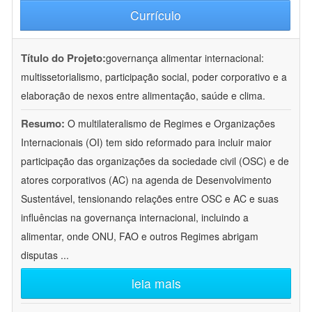
Currículo
Título do Projeto:
governança alimentar internacional:
multissetorialismo, participação social, poder corporativo e a
elaboração de nexos entre alimentação, saúde e clima.
Resumo:
O multilateralismo de Regimes e Organizações
Internacionais (OI) tem sido reformado para incluir maior
participação das organizações da sociedade civil (OSC) e de
atores corporativos (AC) na agenda de Desenvolvimento
Sustentável, tensionando relações entre OSC e AC e suas
influências na governança internacional, incluindo a
alimentar, onde ONU, FAO e outros Regimes abrigam
disputas
...
leia mais