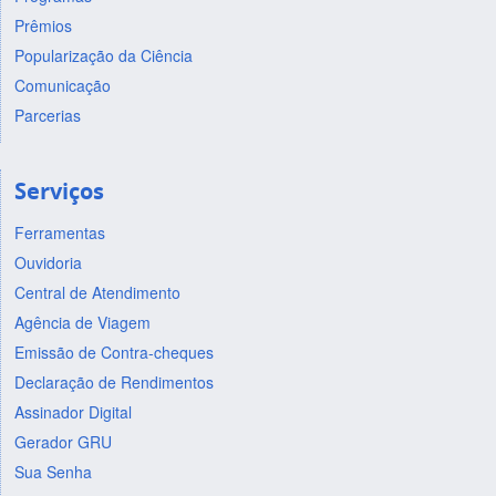
Prêmios
Popularização da Ciência
Comunicação
Parcerias
Serviços
Ferramentas
Ouvidoria
Central de Atendimento
Agência de Viagem
Emissão de Contra-cheques
Declaração de Rendimentos
Assinador Digital
Gerador GRU
Sua Senha