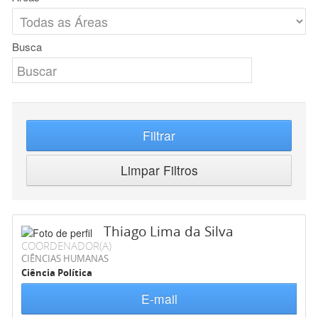
Busca
Filtrar
Limpar Filtros
Thiago Lima da Silva
COORDENADOR(A)
CIÊNCIAS HUMANAS
Ciência Política
E-mail