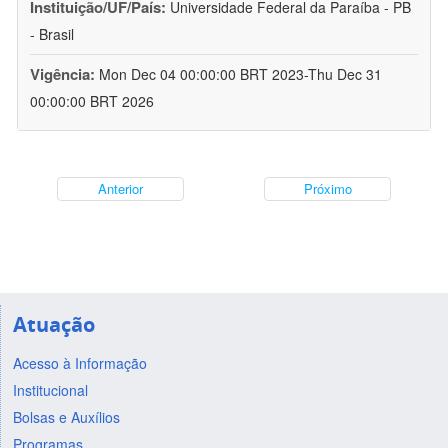
Instituição/UF/País:
Universidade Federal da Paraíba - PB
- Brasil
Vigência:
Mon Dec 04 00:00:00 BRT 2023-Thu Dec 31
00:00:00 BRT 2026
Anterior
Próximo
Atuação
Acesso à Informação
Institucional
Bolsas e Auxílios
Programas