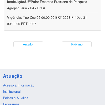
Instituição/UF/País:
Empresa Brasileira de Pesquisa
Agropecuária - BA - Brasil
Vigência:
Tue Dec 05 00:00:00 BRT 2023-Fri Dec 31
00:00:00 BRT 2027
Anterior
Próximo
Atuação
Acesso à Informação
Institucional
Bolsas e Auxílios
Programas