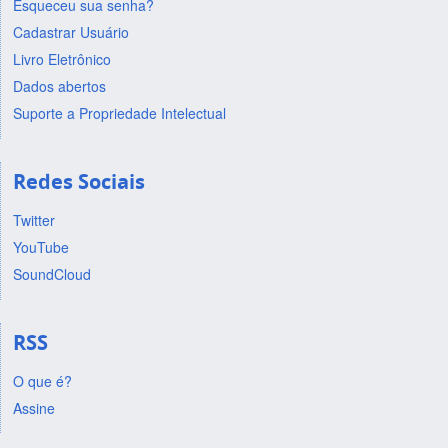
Esqueceu sua senha?
Cadastrar Usuário
Livro Eletrônico
Dados abertos
Suporte a Propriedade Intelectual
Redes Sociais
Twitter
YouTube
SoundCloud
RSS
O que é?
Assine