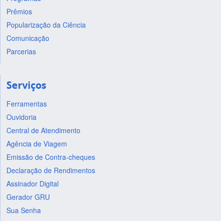
Prêmios
Popularização da Ciência
Comunicação
Parcerias
Serviços
Ferramentas
Ouvidoria
Central de Atendimento
Agência de Viagem
Emissão de Contra-cheques
Declaração de Rendimentos
Assinador Digital
Gerador GRU
Sua Senha