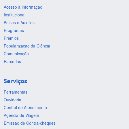
Acesso à Informação
Institucional
Bolsas e Auxílios
Programas
Prêmios
Popularização da Ciência
Comunicação
Parcerias
Serviços
Ferramentas
Ouvidoria
Central de Atendimento
Agência de Viagem
Emissão de Contra-cheques