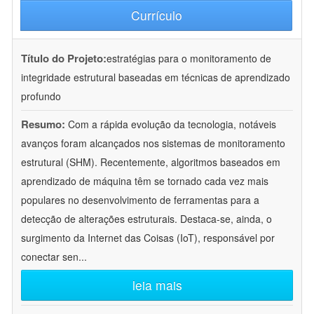
Currículo
Título do Projeto:
estratégias para o monitoramento de
integridade estrutural baseadas em técnicas de aprendizado
profundo
Resumo:
Com a rápida evolução da tecnologia, notáveis
avanços foram alcançados nos sistemas de monitoramento
estrutural (SHM). Recentemente, algoritmos baseados em
aprendizado de máquina têm se tornado cada vez mais
populares no desenvolvimento de ferramentas para a
detecção de alterações estruturais. Destaca-se, ainda, o
surgimento da Internet das Coisas (IoT), responsável por
conectar sen
...
leia mais