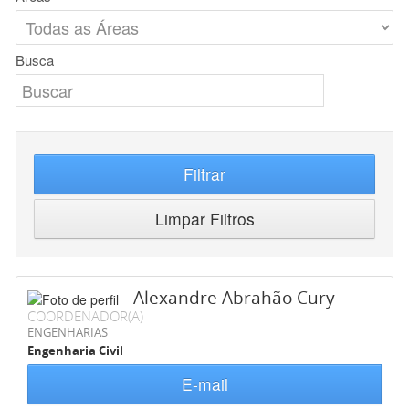
Busca
Filtrar
Limpar Filtros
Alexandre Abrahão Cury
COORDENADOR(A)
ENGENHARIAS
Engenharia Civil
E-mail