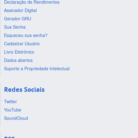
Declaração de Rendimentos
Assinador Digital
Gerador GRU
Sua Senha
Esqueceu sua senha?
Cadastrar Usuário
Livro Eletrônico
Dados abertos
Suporte a Propriedade Intelectual
Redes Sociais
Twitter
YouTube
SoundCloud